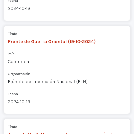
Fecha
2024-10-18
Título
Frente de Guerra Oriental (19-10-2024)
País
Colombia
Organización
Ejército de Liberación Nacional (ELN)
Fecha
2024-10-19
Título