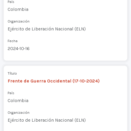
País
Colombia
Organización
Ejército de Liberación Nacional (ELN)
Fecha
2024-10-16
Título
Frente de Guerra Occidental (17-10-2024)
País
Colombia
Organización
Ejército de Liberación Nacional (ELN)