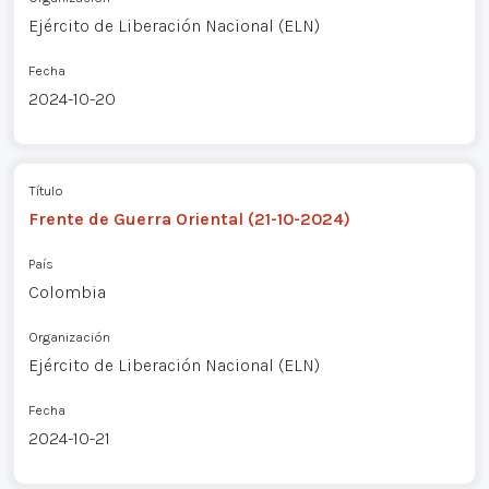
Ejército de Liberación Nacional (ELN)
Fecha
2024-10-20
Título
Frente de Guerra Oriental (21-10-2024)
País
Colombia
Organización
Ejército de Liberación Nacional (ELN)
Fecha
2024-10-21