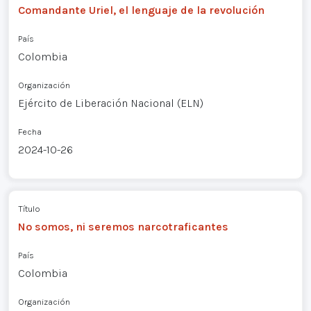
Comandante Uriel, el lenguaje de la revolución
País
Colombia
Organización
Ejército de Liberación Nacional (ELN)
Fecha
2024-10-26
Título
No somos, ni seremos narcotraficantes
País
Colombia
Organización