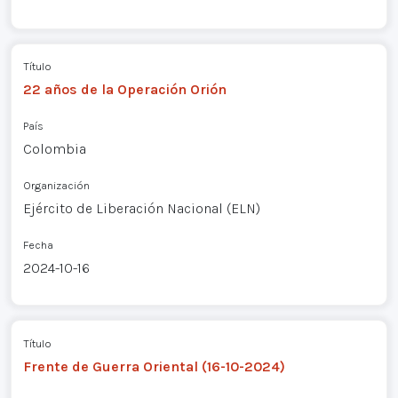
Título
22 años de la Operación Orión
País
Colombia
Organización
Ejército de Liberación Nacional (ELN)
Fecha
2024-10-16
Título
Frente de Guerra Oriental (16-10-2024)