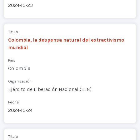
2024-10-23
Título
Colombia, la despensa natural del extractivismo
mundial
País
Colombia
Organización
Ejército de Liberación Nacional (ELN)
Fecha
2024-10-24
Título