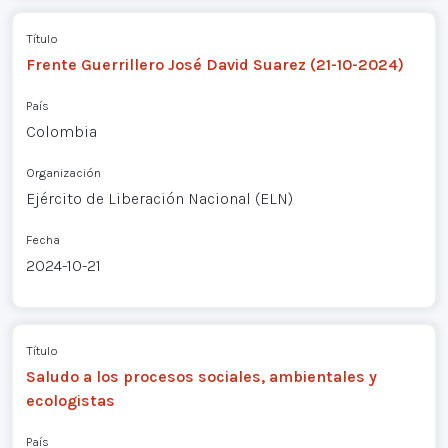
Título
Frente Guerrillero José David Suarez (21-10-2024)
País
Colombia
Organización
Ejército de Liberación Nacional (ELN)
Fecha
2024-10-21
Título
Saludo a los procesos sociales, ambientales y
ecologistas
País