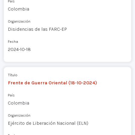
País
Colombia
Organización
Disidencias de las FARC-EP
Fecha
2024-10-18
Título
Frente de Guerra Oriental (18-10-2024)
País
Colombia
Organización
Ejército de Liberación Nacional (ELN)