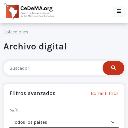
Colecciones
Archivo digital
Filtros avanzados
Borrar Filtros
PAÍS