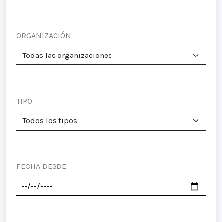
ORGANIZACIÓN
TIPO
FECHA DESDE