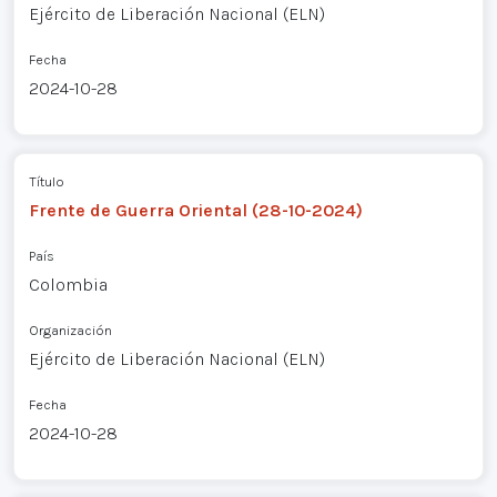
Ejército de Liberación Nacional (ELN)
Fecha
2024-10-28
Título
Frente de Guerra Oriental (28-10-2024)
País
Colombia
Organización
Ejército de Liberación Nacional (ELN)
Fecha
2024-10-28