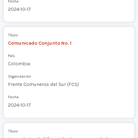
Fecha
2024-10-17
Título
Comunicado Conjunto No. 1
País
Colombia
Organización
Frente Comuneros del Sur (FCS)
Fecha
2024-10-17
Título