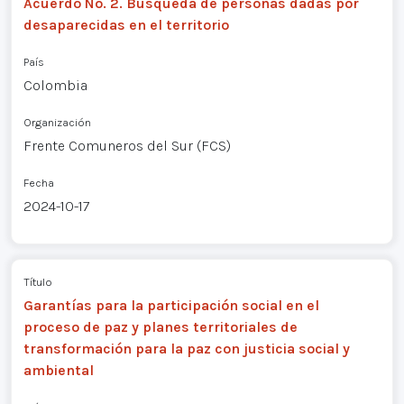
Acuerdo No. 2. Búsqueda de personas dadas por
desaparecidas en el territorio
País
Colombia
Organización
Frente Comuneros del Sur (FCS)
Fecha
2024-10-17
Título
Garantías para la participación social en el
proceso de paz y planes territoriales de
transformación para la paz con justicia social y
ambiental