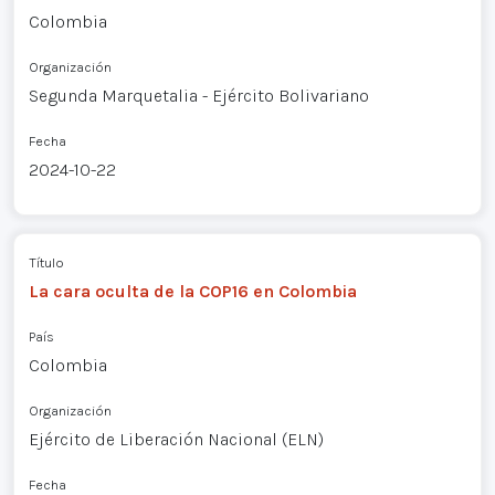
Colombia
Organización
Segunda Marquetalia - Ejército Bolivariano
Fecha
2024-10-22
Título
La cara oculta de la COP16 en Colombia
País
Colombia
Organización
Ejército de Liberación Nacional (ELN)
Fecha