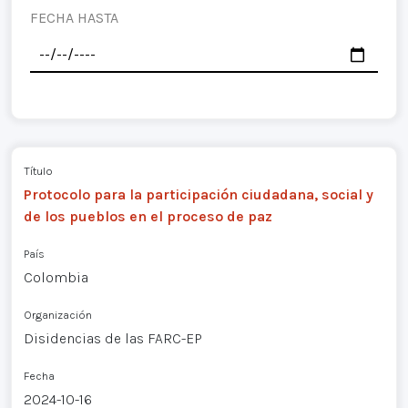
FECHA HASTA
Título
Protocolo para la participación ciudadana, social y
de los pueblos en el proceso de paz
País
Colombia
Organización
Disidencias de las FARC-EP
Fecha
2024-10-16