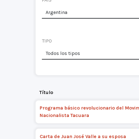
TIPO
Título
Programa básico revolucionario del Movi
Nacionalista Tacuara
Carta de Juan José Valle a su esposa