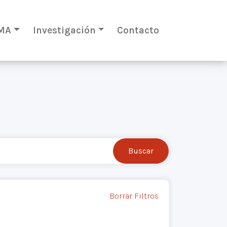
MA
Investigación
Contacto
Borrar Filtros