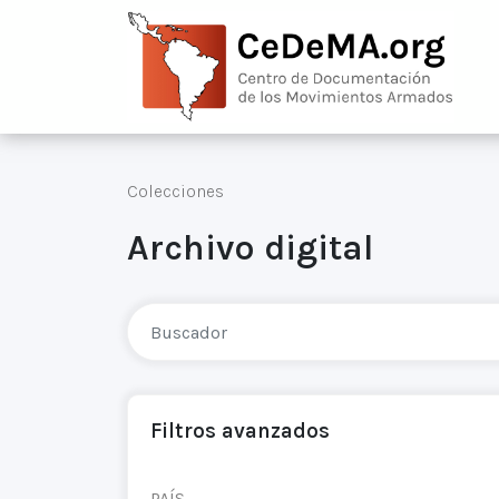
Colecciones
Archivo digital
Filtros avanzados
PAÍS