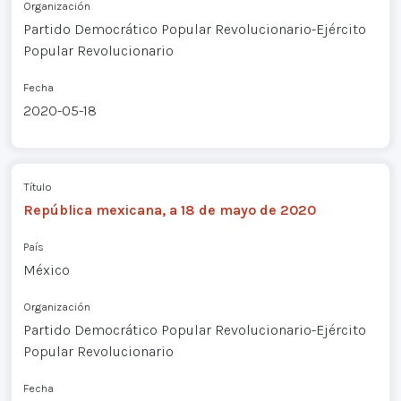
Organización
Partido Democrático Popular Revolucionario-Ejército
Popular Revolucionario
Fecha
2020-05-18
Título
República mexicana, a 18 de mayo de 2020
País
México
Organización
Partido Democrático Popular Revolucionario-Ejército
Popular Revolucionario
Fecha