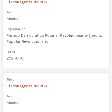
El Insurgente Nº 205
País
México
Organización
Partido Democrático Popular Revolucionario-Ejército
Popular Revolucionario
Fecha
2021-01-01
Título
El Insurgente Nº 206
País
México