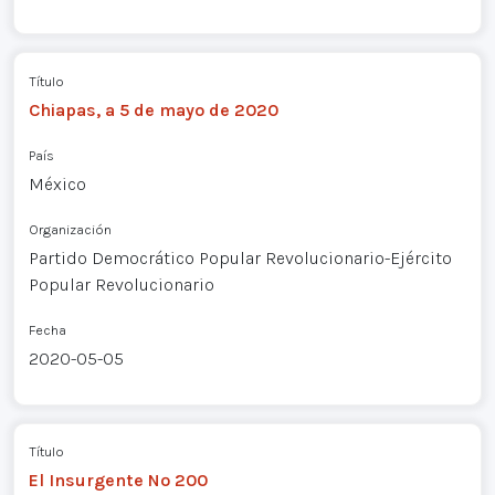
Título
Chiapas, a 5 de mayo de 2020
País
México
Organización
Partido Democrático Popular Revolucionario-Ejército
Popular Revolucionario
Fecha
2020-05-05
Título
El Insurgente Nº 200