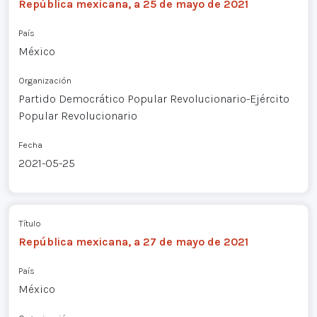
República mexicana, a 25 de mayo de 2021
País
México
Organización
Partido Democrático Popular Revolucionario-Ejército
Popular Revolucionario
Fecha
2021-05-25
Título
República mexicana, a 27 de mayo de 2021
País
México