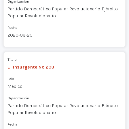
Organización
Partido Democrático Popular Revolucionario-Ejército
Popular Revolucionario
Fecha
2020-08-20
Título
El Insurgente Nº 203
País
México
Organización
Partido Democrático Popular Revolucionario-Ejército
Popular Revolucionario
Fecha