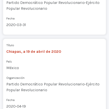
Partido Democrático Popular Revolucionario-Ejército
Popular Revolucionario
Fecha
2020-03-31
Título
Chiapas, a 19 de abril de 2020
País
México
Organización
Partido Democrático Popular Revolucionario-Ejército
Popular Revolucionario
Fecha
2020-04-19