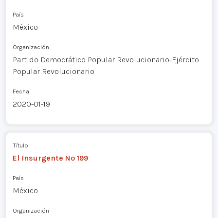
País
México
Organización
Partido Democrático Popular Revolucionario-Ejército
Popular Revolucionario
Fecha
2020-01-19
Título
El Insurgente Nº 199
País
México
Organización