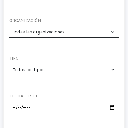
ORGANIZACIÓN
TIPO
FECHA DESDE