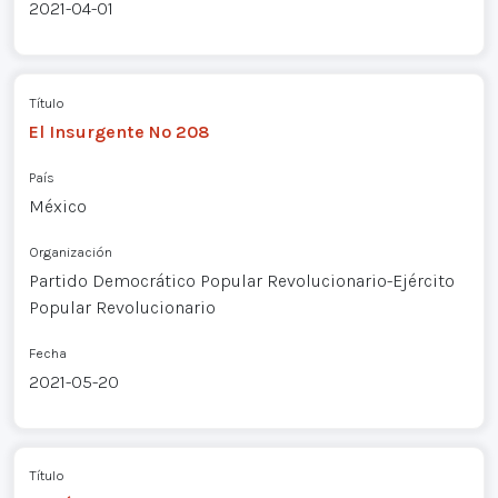
2021-04-01
Título
El Insurgente Nº 208
País
México
Organización
Partido Democrático Popular Revolucionario-Ejército
Popular Revolucionario
Fecha
2021-05-20
Título