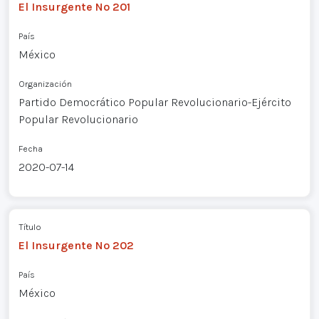
El Insurgente Nº 201
País
México
Organización
Partido Democrático Popular Revolucionario-Ejército
Popular Revolucionario
Fecha
2020-07-14
Título
El Insurgente Nº 202
País
México