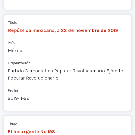
Título
República mexicana, a 22 de noviembre de 2019
País
México
Organización
Partido Democrático Popular Revolucionario-Ejército
Popular Revolucionario
Fecha
2019-11-22
Título
El Insurgente Nº 198