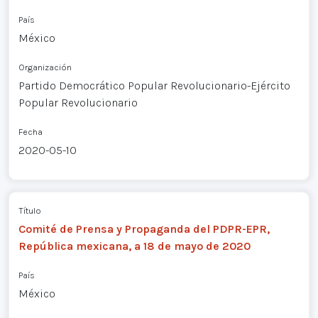
País
México
Organización
Partido Democrático Popular Revolucionario-Ejército
Popular Revolucionario
Fecha
2020-05-10
Título
Comité de Prensa y Propaganda del PDPR-EPR,
República mexicana, a 18 de mayo de 2020
País
México