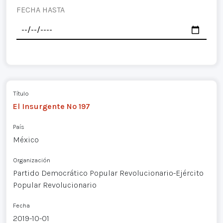
FECHA HASTA
Título
El Insurgente Nº 197
País
México
Organización
Partido Democrático Popular Revolucionario-Ejército
Popular Revolucionario
Fecha
2019-10-01