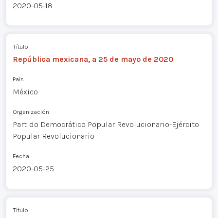
2020-05-18
Título
República mexicana, a 25 de mayo de 2020
País
México
Organización
Partido Democrático Popular Revolucionario-Ejército
Popular Revolucionario
Fecha
2020-05-25
Título