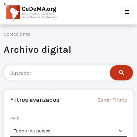
Colecciones
Archivo digital
Filtros avanzados
Borrar Filtros
PAÍS