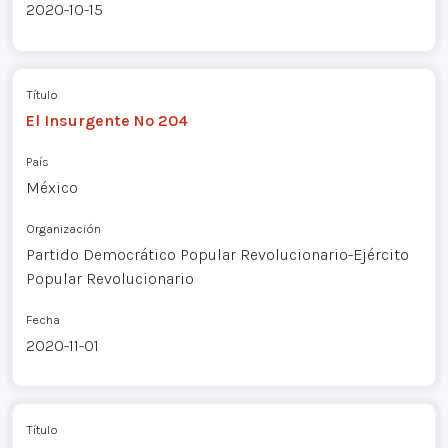
2020-10-15
Título
El Insurgente Nº 204
País
México
Organización
Partido Democrático Popular Revolucionario-Ejército
Popular Revolucionario
Fecha
2020-11-01
Título