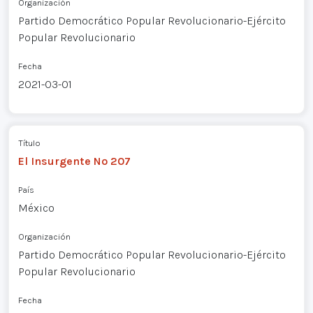
Organización
Partido Democrático Popular Revolucionario-Ejército
Popular Revolucionario
Fecha
2021-03-01
Título
El Insurgente Nº 207
País
México
Organización
Partido Democrático Popular Revolucionario-Ejército
Popular Revolucionario
Fecha