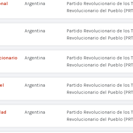
onal
Argentina
Partido Revolucionario de los T
Revolucionario del Pueblo (PR
Argentina
Partido Revolucionario de los T
Revolucionario del Pueblo (PR
cionario
Argentina
Partido Revolucionario de los T
Revolucionario del Pueblo (PR
el
Argentina
Partido Revolucionario de los T
Revolucionario del Pueblo (PR
dad
Argentina
Partido Revolucionario de los T
Revolucionario del Pueblo (PR