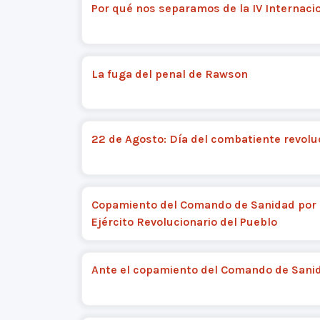
Por qué nos separamos de la IV Internaci
La fuga del penal de Rawson
22 de Agosto: Día del combatiente revolu
Copamiento del Comando de Sanidad por 
Ejército Revolucionario del Pueblo
Ante el copamiento del Comando de Sani