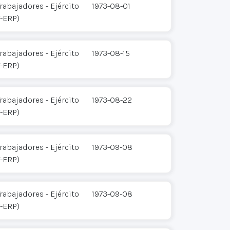
rabajadores - Ejército
1973-08-01
T-ERP)
rabajadores - Ejército
1973-08-15
T-ERP)
rabajadores - Ejército
1973-08-22
T-ERP)
rabajadores - Ejército
1973-09-08
T-ERP)
rabajadores - Ejército
1973-09-08
T-ERP)