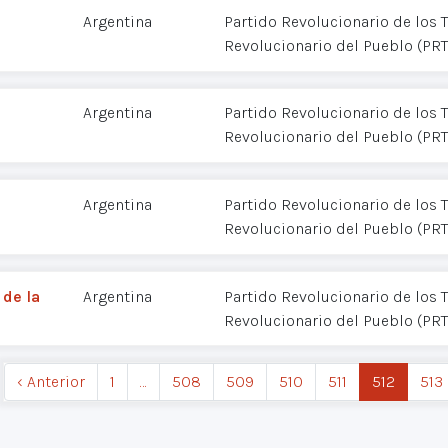
Argentina
Partido Revolucionario de los T
Revolucionario del Pueblo (PR
Argentina
Partido Revolucionario de los T
Revolucionario del Pueblo (PR
Argentina
Partido Revolucionario de los T
Revolucionario del Pueblo (PR
 de la
Argentina
Partido Revolucionario de los T
Revolucionario del Pueblo (PR
‹ Anterior
1
…
508
509
510
511
512
513