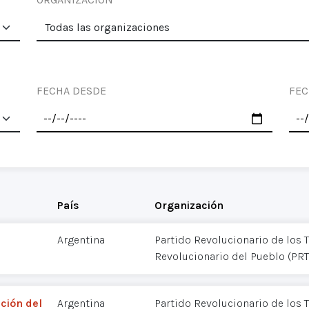
FECHA DESDE
FEC
País
Organización
Argentina
Partido Revolucionario de los T
Revolucionario del Pueblo (PR
ción del
Argentina
Partido Revolucionario de los T