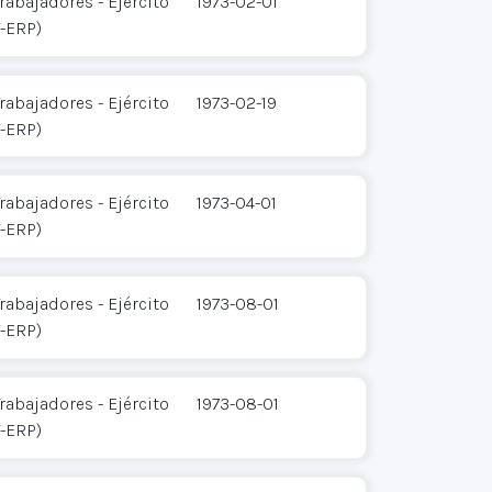
rabajadores - Ejército
1973-02-01
T-ERP)
rabajadores - Ejército
1973-02-19
T-ERP)
rabajadores - Ejército
1973-04-01
T-ERP)
rabajadores - Ejército
1973-08-01
T-ERP)
rabajadores - Ejército
1973-08-01
T-ERP)