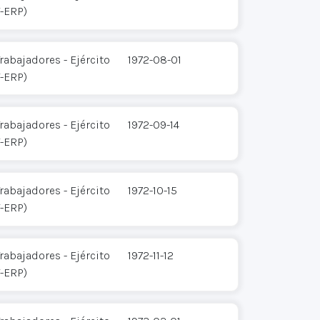
T-ERP)
rabajadores - Ejército
1972-08-01
T-ERP)
rabajadores - Ejército
1972-09-14
T-ERP)
rabajadores - Ejército
1972-10-15
T-ERP)
rabajadores - Ejército
1972-11-12
T-ERP)