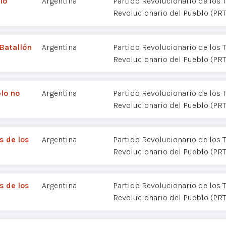
lo
Argentina
Partido Revolucionario de los T
Revolucionario del Pueblo (PR
 Batallón
Argentina
Partido Revolucionario de los T
Revolucionario del Pueblo (PR
blo no
Argentina
Partido Revolucionario de los T
Revolucionario del Pueblo (PR
s de los
Argentina
Partido Revolucionario de los T
Revolucionario del Pueblo (PR
s de los
Argentina
Partido Revolucionario de los T
Revolucionario del Pueblo (PR