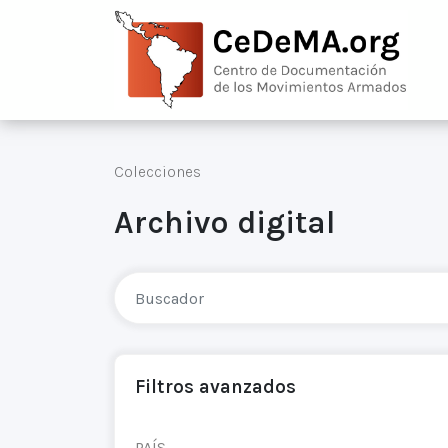
Colecciones
Archivo digital
Filtros avanzados
PAÍS