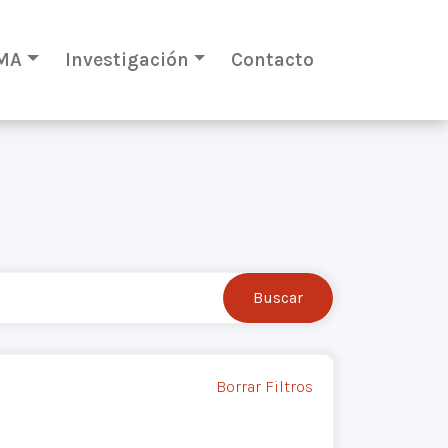
MA
Investigación
Contacto
Borrar Filtros