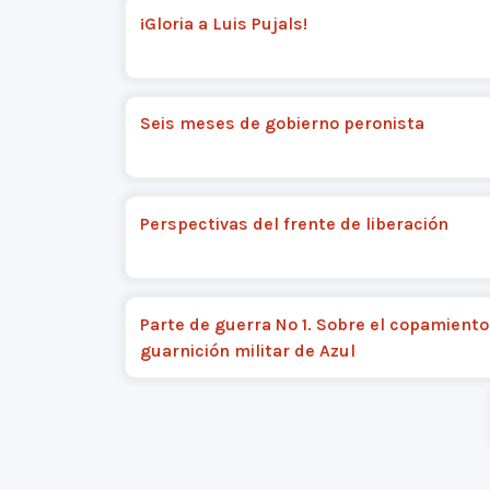
¡Gloria a Luis Pujals!
Seis meses de gobierno peronista
Perspectivas del frente de liberación
Parte de guerra Nº 1. Sobre el copamiento
guarnición militar de Azul