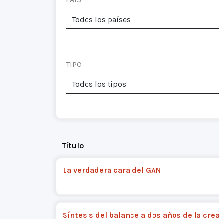
TIPO
Título
La verdadera cara del GAN
Síntesis del balance a dos años de la crea