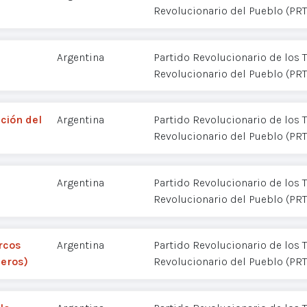
Revolucionario del Pueblo (PR
Argentina
Partido Revolucionario de los T
Revolucionario del Pueblo (PR
ción del
Argentina
Partido Revolucionario de los T
Revolucionario del Pueblo (PR
Argentina
Partido Revolucionario de los T
Revolucionario del Pueblo (PR
rcos
Argentina
Partido Revolucionario de los T
neros)
Revolucionario del Pueblo (PR