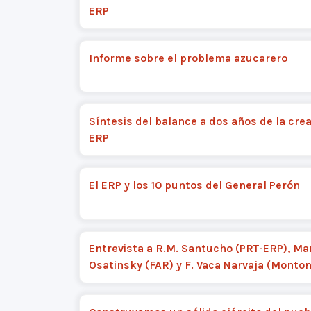
ERP
Informe sobre el problema azucarero
Síntesis del balance a dos años de la crea
ERP
El ERP y los 10 puntos del General Perón
Entrevista a R.M. Santucho (PRT-ERP), Ma
Osatinsky (FAR) y F. Vaca Narvaja (Monto