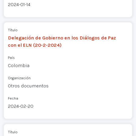
2024-01-14
Título
Delegación de Gobierno en los Diálogos de Paz
con el ELN (20-2-2024)
País
Colombia
Organización
Otros documentos
Fecha
2024-02-20
Título