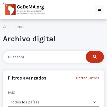
Colecciones
Archivo digital
Filtros avanzados
Borrar Filtros
PAÍS