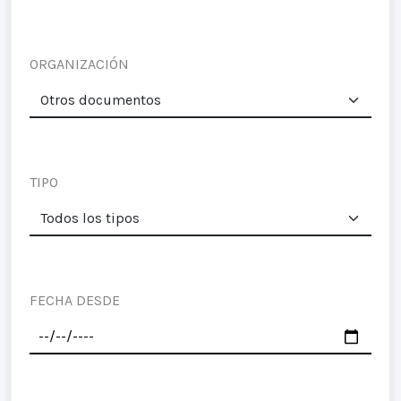
ORGANIZACIÓN
TIPO
FECHA DESDE