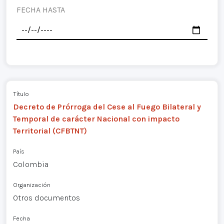
FECHA HASTA
Título
Decreto de Prórroga del Cese al Fuego Bilateral y
Temporal de carácter Nacional con impacto
Territorial (CFBTNT)
País
Colombia
Organización
Otros documentos
Fecha