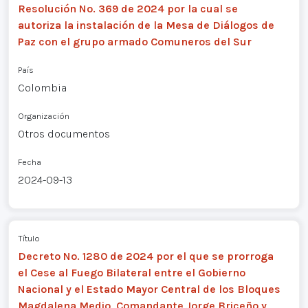
Resolución No. 369 de 2024 por la cual se
autoriza la instalación de la Mesa de Diálogos de
Paz con el grupo armado Comuneros del Sur
País
Colombia
Organización
Otros documentos
Fecha
2024-09-13
Título
Decreto No. 1280 de 2024 por el que se prorroga
el Cese al Fuego Bilateral entre el Gobierno
Nacional y el Estado Mayor Central de los Bloques
Magdalena Medio, Comandante Jorge Briceño y