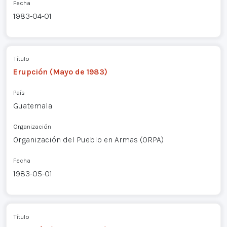
Fecha
1983-04-01
Título
Erupción (Mayo de 1983)
País
Guatemala
Organización
Organización del Pueblo en Armas (ORPA)
Fecha
1983-05-01
Título