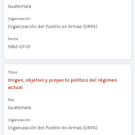
Guatemala
Organización
Organización del Pueblo en Armas (ORPA)
Fecha
1982-07-01
Título
Origen, objetivo y proyecto político del régimen
actual
País
Guatemala
Organización
Organización del Pueblo en Armas (ORPA)