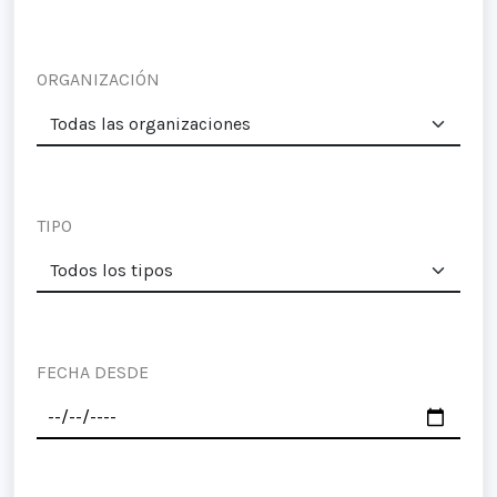
ORGANIZACIÓN
TIPO
FECHA DESDE