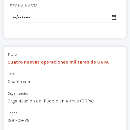
FECHA HASTA
Título
Cuatro nuevas operaciones militares de ORPA
País
Guatemala
Organización
Organización del Pueblo en Armas (ORPA)
Fecha
1981-09-29