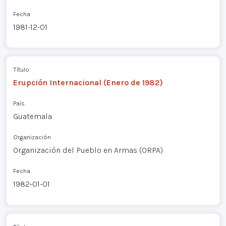
Fecha
1981-12-01
Título
Erupción Internacional (Enero de 1982)
País
Guatemala
Organización
Organización del Pueblo en Armas (ORPA)
Fecha
1982-01-01