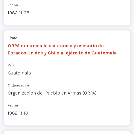
Fecha
1982-11-08
Título
ORPA denuncia la asistencia y asesoría de
Estados Unidos y Chile al ejército de Guatemala
País
Guatemala
Organización
Organización del Pueblo en Armas (ORPA)
Fecha
1982-11-13