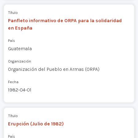
Título
Panfleto informativo de ORPA para la solidaridad
en España
País
Guatemala
Organización
Organización del Pueblo en Armas (ORPA)
Fecha
1982-04-01
Título
Erupción (Julio de 1982)
País