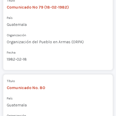
Título
Comunicado Nº 79 (18-02-1982)
País
Guatemala
Organización
Organización del Pueblo en Armas (ORPA)
Fecha
1982-02-18
Título
Comunicado No. 80
País
Guatemala
Organización