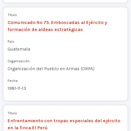
Título
Comunicado Nº 75. Emboscadas al Ejército y
formación de aldeas estratégicas
País
Guatemala
Organización
Organización del Pueblo en Armas (ORPA)
Fecha
1981-11-13
Título
Enfrentamiento con tropas especiales del ejército
en la finca El Perú