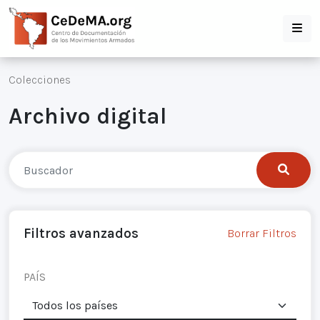
Colecciones
Archivo digital
Filtros avanzados
Borrar Filtros
PAÍS