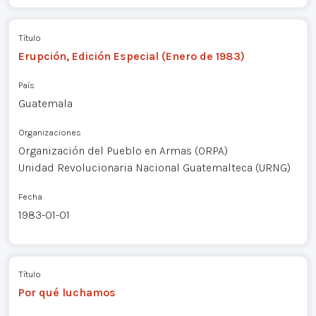
Título
Erupción, Edición Especial (Enero de 1983)
País
Guatemala
Organizaciones
Organización del Pueblo en Armas (ORPA)
Unidad Revolucionaria Nacional Guatemalteca (URNG)
Fecha
1983-01-01
Título
Por qué luchamos