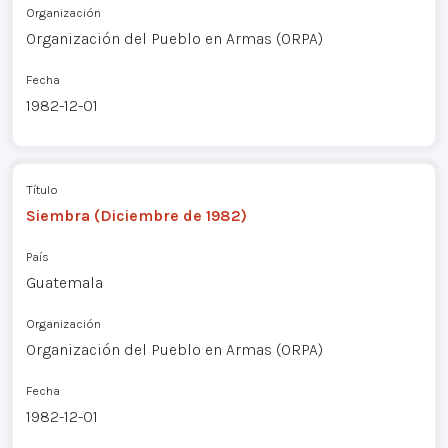
Organización
Organización del Pueblo en Armas (ORPA)
Fecha
1982-12-01
Título
Siembra (Diciembre de 1982)
País
Guatemala
Organización
Organización del Pueblo en Armas (ORPA)
Fecha
1982-12-01