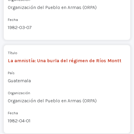
Organización del Pueblo en Armas (ORPA)
Fecha
1982-03-07
Título
La amnistía: Una burla del régimen de Ríos Montt
País
Guatemala
Organización
Organización del Pueblo en Armas (ORPA)
Fecha
1982-04-01