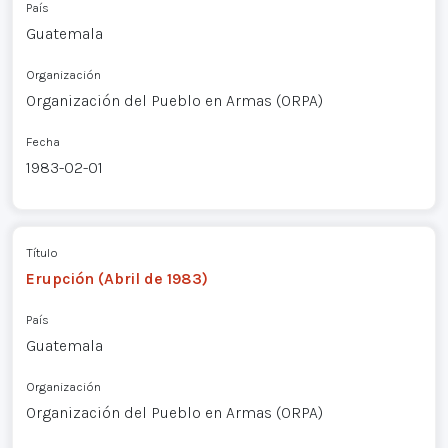
País
Guatemala
Organización
Organización del Pueblo en Armas (ORPA)
Fecha
1983-02-01
Título
Erupción (Abril de 1983)
País
Guatemala
Organización
Organización del Pueblo en Armas (ORPA)