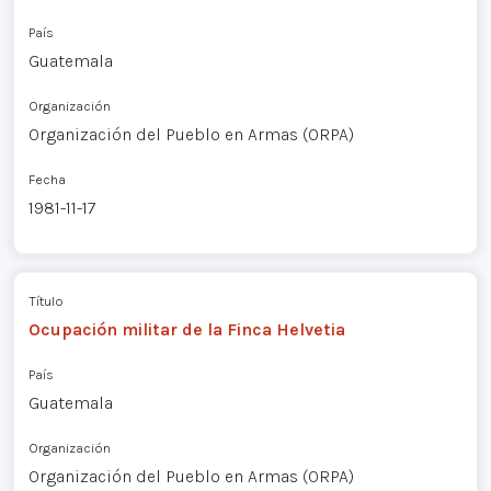
País
Guatemala
Organización
Organización del Pueblo en Armas (ORPA)
Fecha
1981-11-17
Título
Ocupación militar de la Finca Helvetia
País
Guatemala
Organización
Organización del Pueblo en Armas (ORPA)