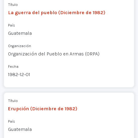
Título
La guerra del pueblo (Diciembre de 1982)
País
Guatemala
Organización
Organización del Pueblo en Armas (ORPA)
Fecha
1982-12-01
Título
Erupción (Diciembre de 1982)
País
Guatemala