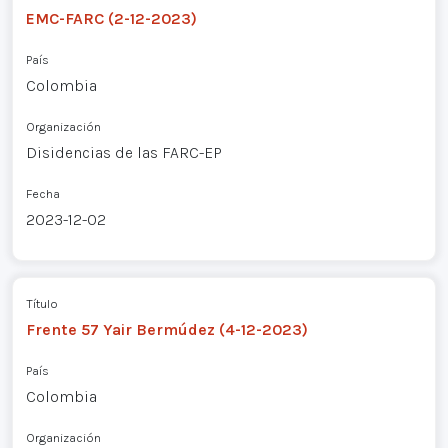
EMC-FARC (2-12-2023)
País
Colombia
Organización
Disidencias de las FARC-EP
Fecha
2023-12-02
Título
Frente 57 Yair Bermúdez (4-12-2023)
País
Colombia
Organización