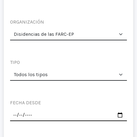
ORGANIZACIÓN
TIPO
FECHA DESDE