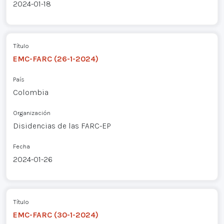
2024-01-18
Título
EMC-FARC (26-1-2024)
País
Colombia
Organización
Disidencias de las FARC-EP
Fecha
2024-01-26
Título
EMC-FARC (30-1-2024)