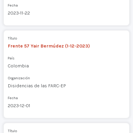
Fecha
2023-11-22
Título
Frente 57 Yair Bermúdez (1-12-2023)
País
Colombia
Organización
Disidencias de las FARC-EP
Fecha
2023-12-01
Título