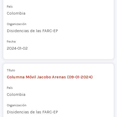
País
Colombia
Organización
Disidencias de las FARC-EP
Fecha
2024-01-02
Título
Columna Móvil Jacobo Arenas (09-01-2024)
País
Colombia
Organización
Disidencias de las FARC-EP