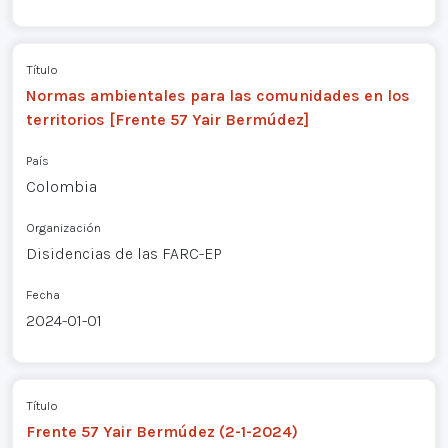
Título
Normas ambientales para las comunidades en los
territorios [Frente 57 Yair Bermúdez]
País
Colombia
Organización
Disidencias de las FARC-EP
Fecha
2024-01-01
Título
Frente 57 Yair Bermúdez (2-1-2024)