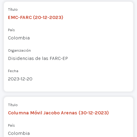
Título
EMC-FARC (20-12-2023)
País
Colombia
Organización
Disidencias de las FARC-EP
Fecha
2023-12-20
Título
Columna Móvil Jacobo Arenas (30-12-2023)
País
Colombia