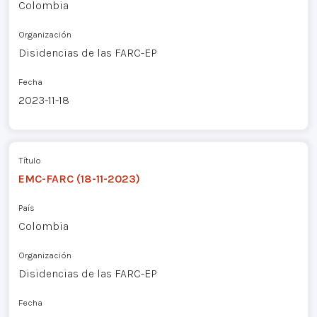
Colombia
Organización
Disidencias de las FARC-EP
Fecha
2023-11-18
Título
EMC-FARC (18-11-2023)
País
Colombia
Organización
Disidencias de las FARC-EP
Fecha