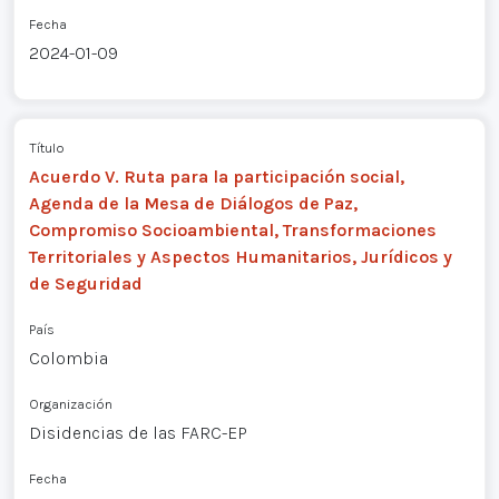
Fecha
2024-01-09
Título
Acuerdo V. Ruta para la participación social,
Agenda de la Mesa de Diálogos de Paz,
Compromiso Socioambiental, Transformaciones
Territoriales y Aspectos Humanitarios, Jurídicos y
de Seguridad
País
Colombia
Organización
Disidencias de las FARC-EP
Fecha