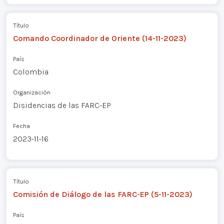
Título
Comando Coordinador de Oriente (14-11-2023)
País
Colombia
Organización
Disidencias de las FARC-EP
Fecha
2023-11-16
Título
Comisión de Diálogo de las FARC-EP (5-11-2023)
País