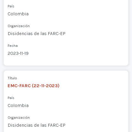
País
Colombia
Organización
Disidencias de las FARC-EP
Fecha
2023-11-19
Título
EMC-FARC (22-11-2023)
País
Colombia
Organización
Disidencias de las FARC-EP