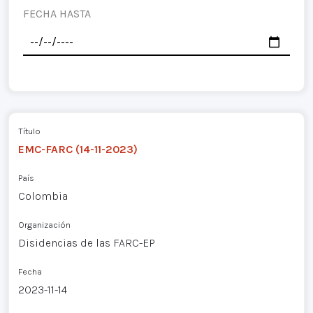
FECHA HASTA
Título
EMC-FARC (14-11-2023)
País
Colombia
Organización
Disidencias de las FARC-EP
Fecha
2023-11-14