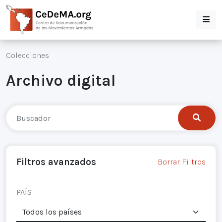
Colecciones
Archivo digital
Filtros avanzados
Borrar Filtros
PAÍS