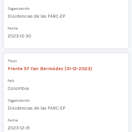
Organización
Disidencias de las FARC-EP
Fecha
2023-12-30
Título
Frente 57 Yair Bermúdez (31-12-2023)
País
Colombia
Organización
Disidencias de las FARC-EP
Fecha
2023-12-31