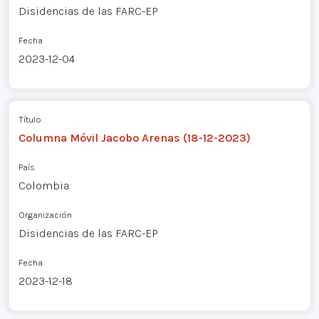
Disidencias de las FARC-EP
Fecha
2023-12-04
Título
Columna Móvil Jacobo Arenas (18-12-2023)
País
Colombia
Organización
Disidencias de las FARC-EP
Fecha
2023-12-18