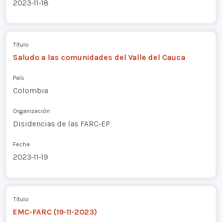
2023-11-18
Título
Saludo a las comunidades del Valle del Cauca
País
Colombia
Organización
Disidencias de las FARC-EP
Fecha
2023-11-19
Título
EMC-FARC (19-11-2023)