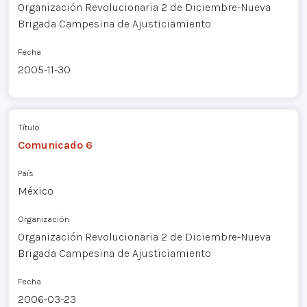
Organización Revolucionaria 2 de Diciembre-Nueva
Brigada Campesina de Ajusticiamiento
Fecha
2005-11-30
Título
Comunicado 6
País
México
Organización
Organización Revolucionaria 2 de Diciembre-Nueva
Brigada Campesina de Ajusticiamiento
Fecha
2006-03-23