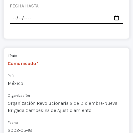
FECHA HASTA
Título
Comunicado 1
País
México
Organización
Organización Revolucionaria 2 de Diciembre-Nueva
Brigada Campesina de Ajusticiamiento
Fecha
2002-05-18