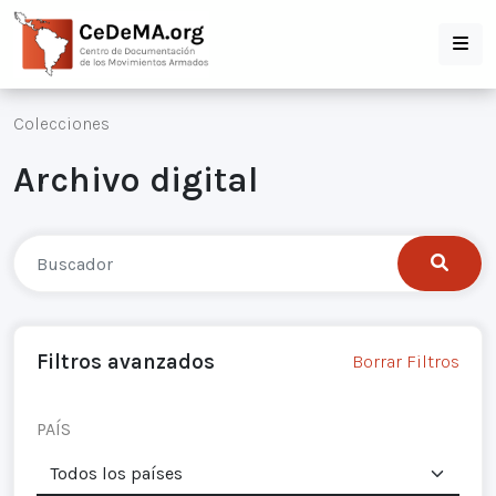
Colecciones
Archivo digital
Filtros avanzados
Borrar Filtros
PAÍS