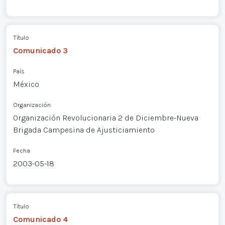
Título
Comunicado 3
País
México
Organización
Organización Revolucionaria 2 de Diciembre-Nueva
Brigada Campesina de Ajusticiamiento
Fecha
2003-05-18
Título
Comunicado 4