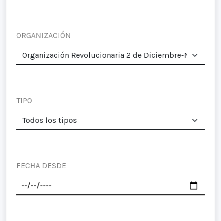
ORGANIZACIÓN
TIPO
FECHA DESDE