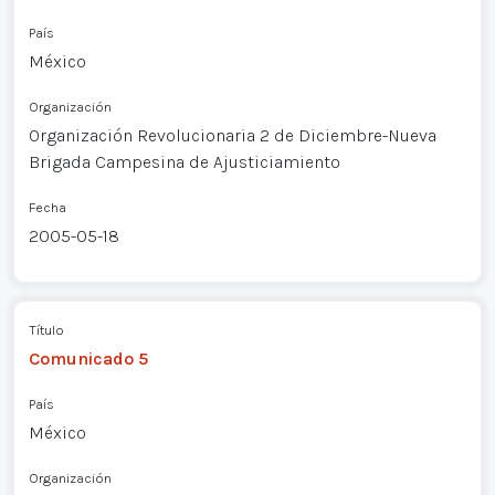
País
México
Organización
Organización Revolucionaria 2 de Diciembre-Nueva
Brigada Campesina de Ajusticiamiento
Fecha
2005-05-18
Título
Comunicado 5
País
México
Organización