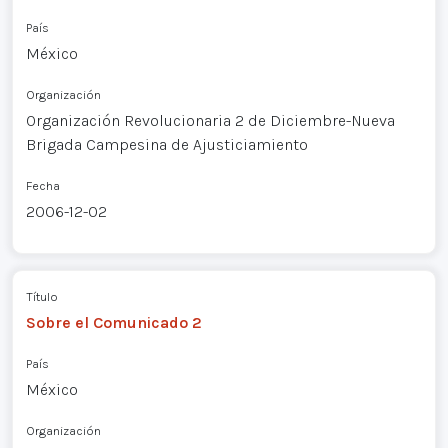
País
México
Organización
Organización Revolucionaria 2 de Diciembre-Nueva
Brigada Campesina de Ajusticiamiento
Fecha
2006-12-02
Título
Sobre el Comunicado 2
País
México
Organización