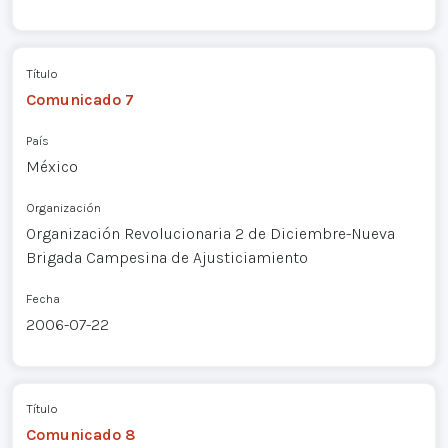
Título
Comunicado 7
País
México
Organización
Organización Revolucionaria 2 de Diciembre-Nueva
Brigada Campesina de Ajusticiamiento
Fecha
2006-07-22
Título
Comunicado 8