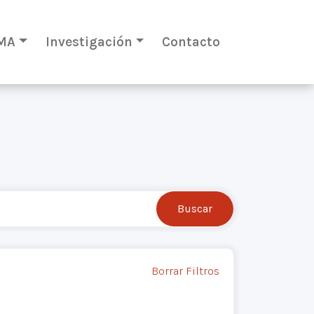
MA
Investigación
Contacto
Borrar Filtros