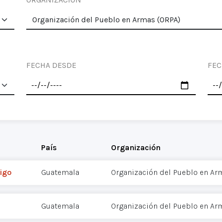
FECHA DESDE
FEC
País
Organización
igo
Guatemala
Organización del Pueblo en Ar
Guatemala
Organización del Pueblo en Ar