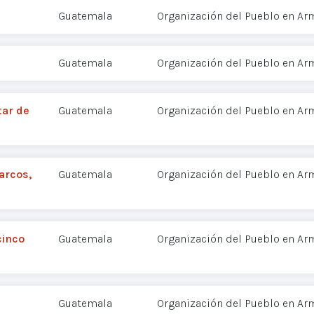
Guatemala
Organización del Pueblo en Ar
Guatemala
Organización del Pueblo en Ar
tar de
Guatemala
Organización del Pueblo en Ar
arcos,
Guatemala
Organización del Pueblo en Ar
cinco
Guatemala
Organización del Pueblo en Ar
Guatemala
Organización del Pueblo en Ar