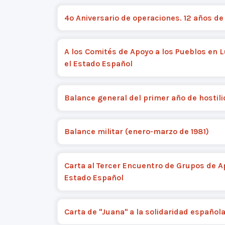
4º Aniversario de operaciones. 12 años de
A los Comités de Apoyo a los Pueblos en 
el Estado Español
Balance general del primer año de hostil
Balance militar (enero-marzo de 1981)
Carta al Tercer Encuentro de Grupos de A
Estado Español
Carta de "Juana" a la solidaridad español