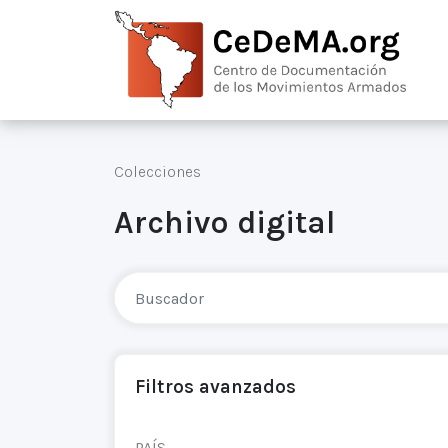
Colecciones
Archivo digital
Filtros avanzados
PAÍS