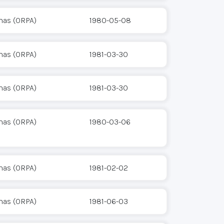
mas (ORPA)
1980-05-08
mas (ORPA)
1981-03-30
mas (ORPA)
1981-03-30
mas (ORPA)
1980-03-06
mas (ORPA)
1981-02-02
mas (ORPA)
1981-06-03