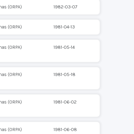
mas (ORPA)
1982-03-07
mas (ORPA)
1981-04-13
mas (ORPA)
1981-05-14
mas (ORPA)
1981-05-18
mas (ORPA)
1981-06-02
mas (ORPA)
1981-06-08