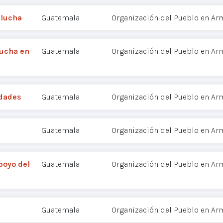
 lucha
Guatemala
Organización del Pueblo en Ar
Lucha en
Guatemala
Organización del Pueblo en Ar
idades
Guatemala
Organización del Pueblo en Ar
Guatemala
Organización del Pueblo en Ar
poyo del
Guatemala
Organización del Pueblo en Ar
a
Guatemala
Organización del Pueblo en Ar