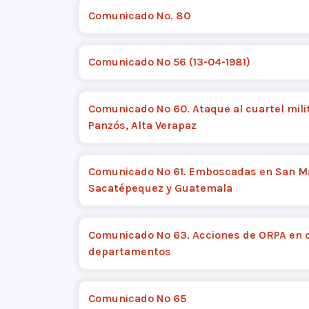
Comunicado No. 80
Comunicado Nº 56 (13-04-1981)
Comunicado Nº 60. Ataque al cuartel mili
Panzós, Alta Verapaz
Comunicado Nº 61. Emboscadas en San M
Sacatépequez y Guatemala
Comunicado Nº 63. Acciones de ORPA en 
departamentos
Comunicado Nº 65