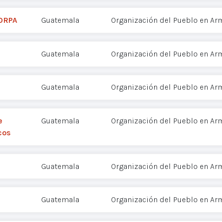
 ORPA
Guatemala
Organización del Pueblo en Ar
Guatemala
Organización del Pueblo en Ar
Guatemala
Organización del Pueblo en Ar
e
Guatemala
Organización del Pueblo en Ar
cos
Guatemala
Organización del Pueblo en Ar
Guatemala
Organización del Pueblo en Ar