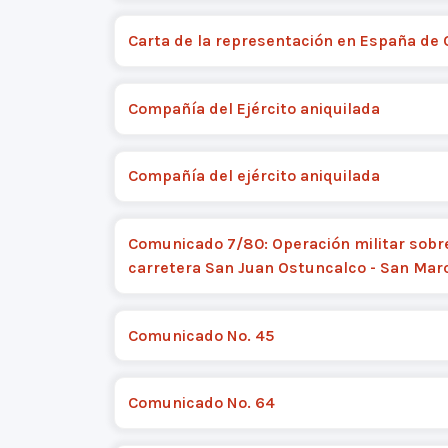
Carta de la representación en España de
Compañía del Ejército aniquilada
Compañía del ejército aniquilada
Comunicado 7/80: Operación militar sobr
carretera San Juan Ostuncalco - San Mar
Comunicado No. 45
Comunicado No. 64