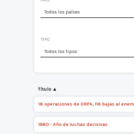
TIPO
Título ▲
18 operaciones de ORPA, 116 bajas al enem
1980 - Año de luchas decisivas