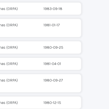
mas (ORPA)
1983-09-18
mas (ORPA)
1981-01-17
mas (ORPA)
1980-09-25
mas (ORPA)
1981-04-01
mas (ORPA)
1980-09-27
mas (ORPA)
1980-12-15