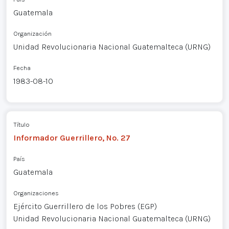
Guatemala
Organización
Unidad Revolucionaria Nacional Guatemalteca (URNG)
Fecha
1983-08-10
Título
Informador Guerrillero, No. 27
País
Guatemala
Organizaciones
Ejército Guerrillero de los Pobres (EGP)
Unidad Revolucionaria Nacional Guatemalteca (URNG)