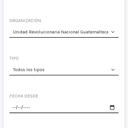
ORGANIZACIÓN
TIPO
FECHA DESDE