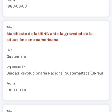
1983-06-03
Título
Manifiesto de la URNG ante la gravedad de la
situación centroamericana
País
Guatemala
Organización
Unidad Revolucionaria Nacional Guatemalteca (URNG)
Fecha
1983-08-01
Título