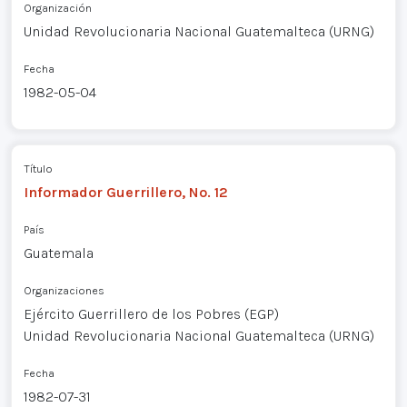
Organización
Unidad Revolucionaria Nacional Guatemalteca (URNG)
Fecha
1982-05-04
Título
Informador Guerrillero, No. 12
País
Guatemala
Organizaciones
Ejército Guerrillero de los Pobres (EGP)
Unidad Revolucionaria Nacional Guatemalteca (URNG)
Fecha
1982-07-31