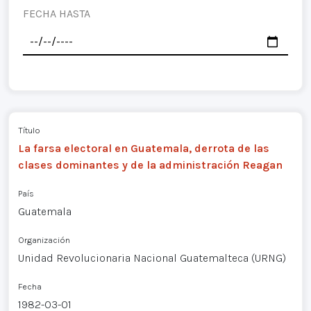
FECHA HASTA
Título
La farsa electoral en Guatemala, derrota de las
clases dominantes y de la administración Reagan
País
Guatemala
Organización
Unidad Revolucionaria Nacional Guatemalteca (URNG)
Fecha
1982-03-01