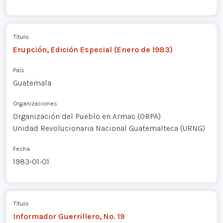
Título
Erupción, Edición Especial (Enero de 1983)
País
Guatemala
Organizaciones
Organización del Pueblo en Armas (ORPA)
Unidad Revolucionaria Nacional Guatemalteca (URNG)
Fecha
1983-01-01
Título
Informador Guerrillero, No. 19