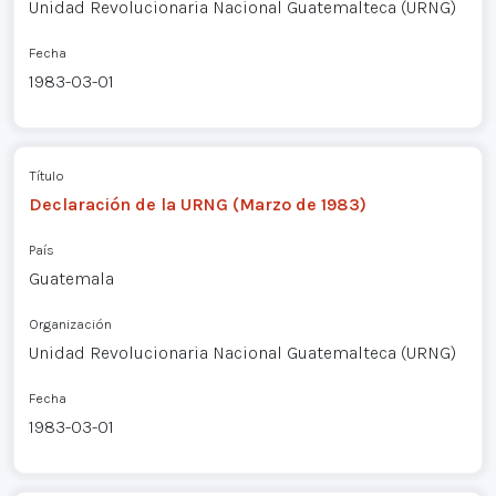
Unidad Revolucionaria Nacional Guatemalteca (URNG)
Fecha
1983-03-01
Título
Declaración de la URNG (Marzo de 1983)
País
Guatemala
Organización
Unidad Revolucionaria Nacional Guatemalteca (URNG)
Fecha
1983-03-01