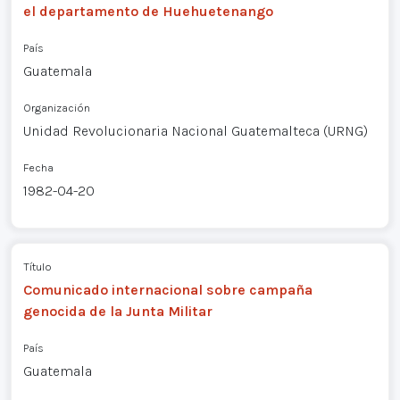
el departamento de Huehuetenango
País
Guatemala
Organización
Unidad Revolucionaria Nacional Guatemalteca (URNG)
Fecha
1982-04-20
Título
Comunicado internacional sobre campaña
genocida de la Junta Militar
País
Guatemala