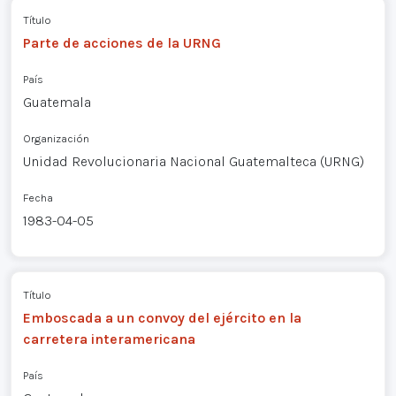
Título
Parte de acciones de la URNG
País
Guatemala
Organización
Unidad Revolucionaria Nacional Guatemalteca (URNG)
Fecha
1983-04-05
Título
Emboscada a un convoy del ejército en la
carretera interamericana
País