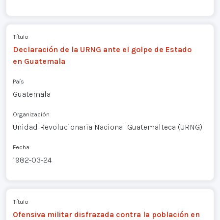
Título
Declaración de la URNG ante el golpe de Estado
en Guatemala
País
Guatemala
Organización
Unidad Revolucionaria Nacional Guatemalteca (URNG)
Fecha
1982-03-24
Título
Ofensiva militar disfrazada contra la población en