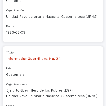
Guatemala
Organización
Unidad Revolucionaria Nacional Guatemalteca (URNG)
Fecha
1983-05-09
Título
Informador Guerrillero, No. 24
País
Guatemala
Organizaciones
Ejército Guerrillero de los Pobres (EGP)
Unidad Revolucionaria Nacional Guatemalteca (URNG)
Fecha