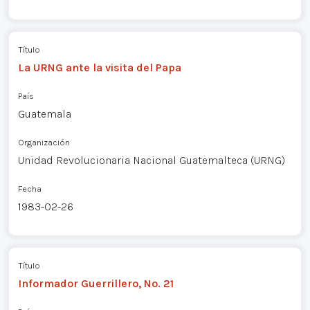
Título
La URNG ante la visita del Papa
País
Guatemala
Organización
Unidad Revolucionaria Nacional Guatemalteca (URNG)
Fecha
1983-02-26
Título
Informador Guerrillero, No. 21