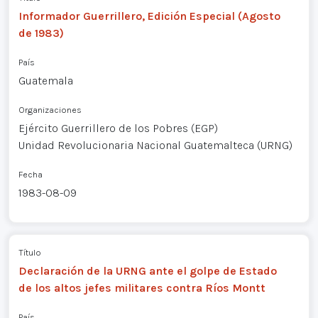
Informador Guerrillero, Edición Especial (Agosto
de 1983)
País
Guatemala
Organizaciones
Ejército Guerrillero de los Pobres (EGP)
Unidad Revolucionaria Nacional Guatemalteca (URNG)
Fecha
1983-08-09
Título
Declaración de la URNG ante el golpe de Estado
de los altos jefes militares contra Ríos Montt
País