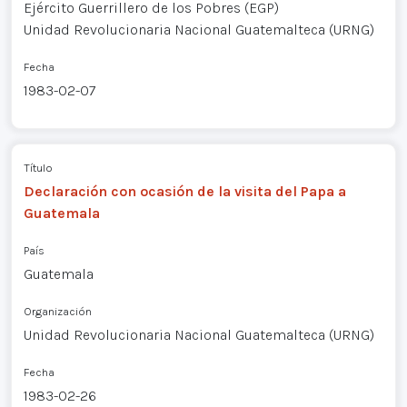
Ejército Guerrillero de los Pobres (EGP)
Unidad Revolucionaria Nacional Guatemalteca (URNG)
Fecha
1983-02-07
Título
Declaración con ocasión de la visita del Papa a
Guatemala
País
Guatemala
Organización
Unidad Revolucionaria Nacional Guatemalteca (URNG)
Fecha
1983-02-26