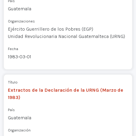
País
Guatemala
Organizaciones
Ejército Guerrillero de los Pobres (EGP)
Unidad Revolucionaria Nacional Guatemalteca (URNG)
Fecha
1983-03-01
Título
Extractos de la Declaración de la URNG (Marzo de
1983)
País
Guatemala
Organización