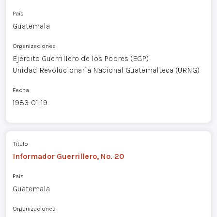
País
Guatemala
Organizaciones
Ejército Guerrillero de los Pobres (EGP)
Unidad Revolucionaria Nacional Guatemalteca (URNG)
Fecha
1983-01-19
Título
Informador Guerrillero, No. 20
País
Guatemala
Organizaciones