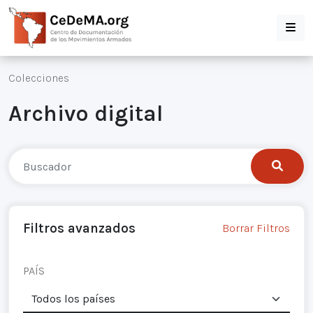
Colecciones
Archivo digital
Filtros avanzados
Borrar Filtros
PAÍS