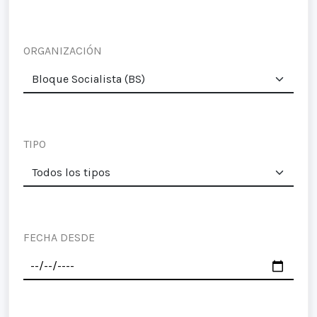
ORGANIZACIÓN
TIPO
FECHA DESDE