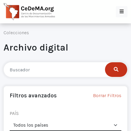
Colecciones
Archivo digital
Filtros avanzados
Borrar Filtros
PAÍS