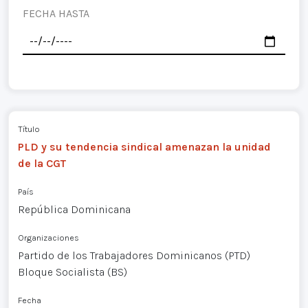
FECHA HASTA
Título
PLD y su tendencia sindical amenazan la unidad
de la CGT
País
República Dominicana
Organizaciones
Partido de los Trabajadores Dominicanos (PTD)
Bloque Socialista (BS)
Fecha