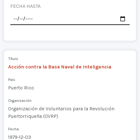
FECHA HASTA
Título
Acción contra la Base Naval de Inteligencia
País
Puerto Rico
Organización
Organización de Voluntarios para la Revolución
Puertorriqueña (OVRP)
Fecha
1979-12-03