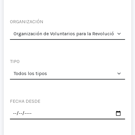
ORGANIZACIÓN
TIPO
FECHA DESDE