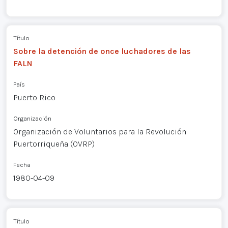
Título
Sobre la detención de once luchadores de las
FALN
País
Puerto Rico
Organización
Organización de Voluntarios para la Revolución
Puertorriqueña (OVRP)
Fecha
1980-04-09
Título