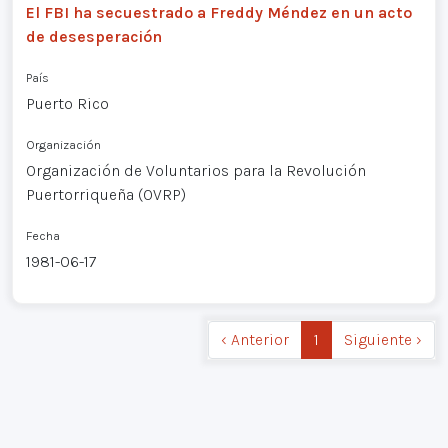
El FBI ha secuestrado a Freddy Méndez en un acto
de desesperación
País
Puerto Rico
Organización
Organización de Voluntarios para la Revolución
Puertorriqueña (OVRP)
Fecha
1981-06-17
‹ Anterior
1
Siguiente ›