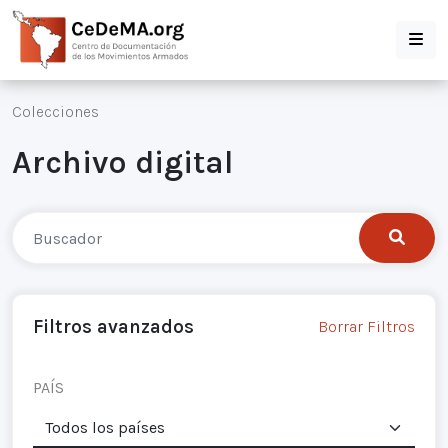
Colecciones
Archivo digital
Filtros avanzados
Borrar Filtros
PAÍS