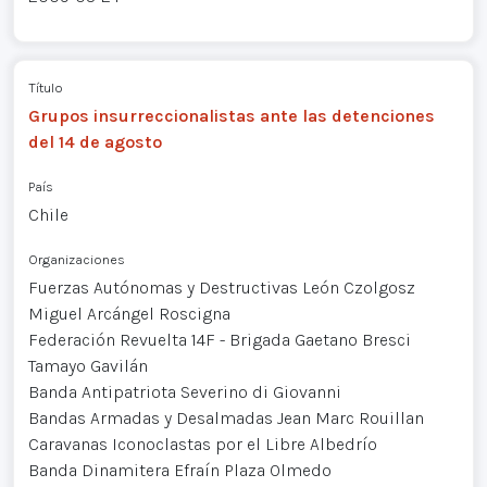
Título
Grupos insurreccionalistas ante las detenciones
del 14 de agosto
País
Chile
Organizaciones
Fuerzas Autónomas y Destructivas León Czolgosz
Miguel Arcángel Roscigna
Federación Revuelta 14F - Brigada Gaetano Bresci
Tamayo Gavilán
Banda Antipatriota Severino di Giovanni
Bandas Armadas y Desalmadas Jean Marc Rouillan
Caravanas Iconoclastas por el Libre Albedrío
Banda Dinamitera Efraín Plaza Olmedo