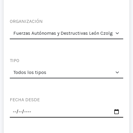
ORGANIZACIÓN
TIPO
FECHA DESDE