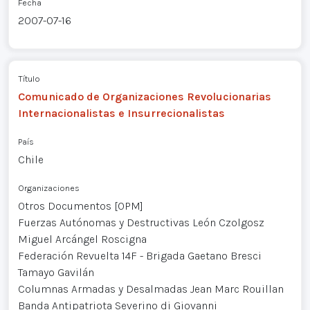
Fecha
2007-07-16
Título
Comunicado de Organizaciones Revolucionarias
Internacionalistas e Insurrecionalistas
País
Chile
Organizaciones
Otros Documentos [OPM]
Fuerzas Autónomas y Destructivas León Czolgosz
Miguel Arcángel Roscigna
Federación Revuelta 14F - Brigada Gaetano Bresci
Tamayo Gavilán
Columnas Armadas y Desalmadas Jean Marc Rouillan
Banda Antipatriota Severino di Giovanni