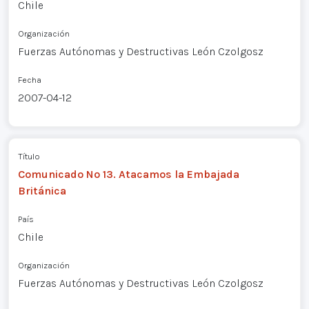
Chile
Organización
Fuerzas Autónomas y Destructivas León Czolgosz
Fecha
2007-04-12
Título
Comunicado Nº 13. Atacamos la Embajada
Británica
País
Chile
Organización
Fuerzas Autónomas y Destructivas León Czolgosz