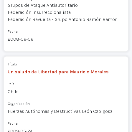
Grupos de Ataque Antiautoritario
Federación Insurreccionalista
Federación Revuelta - Grupo Antonio Ramón Ramón
Fecha
2008-06-06
Título
Un saludo de Libertad para Mauricio Morales
País
Chile
Organización
Fuerzas Autónomas y Destructivas León Czolgosz
Fecha
2009-05-24