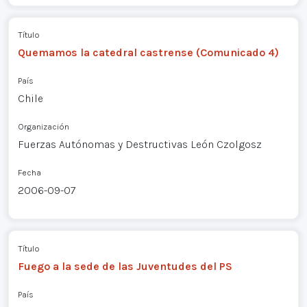
Título
Quemamos la catedral castrense (Comunicado 4)
País
Chile
Organización
Fuerzas Autónomas y Destructivas León Czolgosz
Fecha
2006-09-07
Título
Fuego a la sede de las Juventudes del PS
País