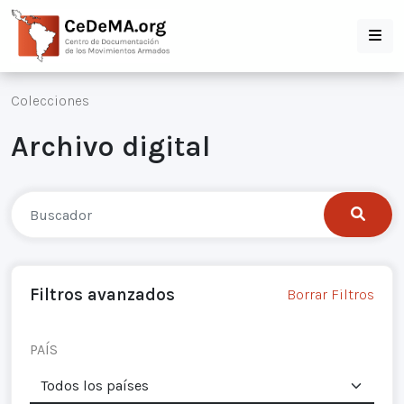
Colecciones
Archivo digital
Filtros avanzados
Borrar Filtros
PAÍS