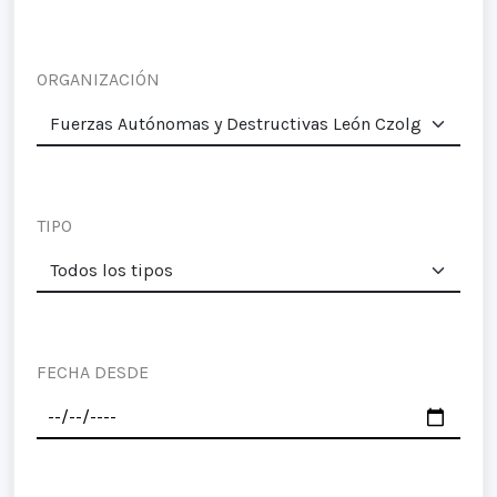
ORGANIZACIÓN
TIPO
FECHA DESDE