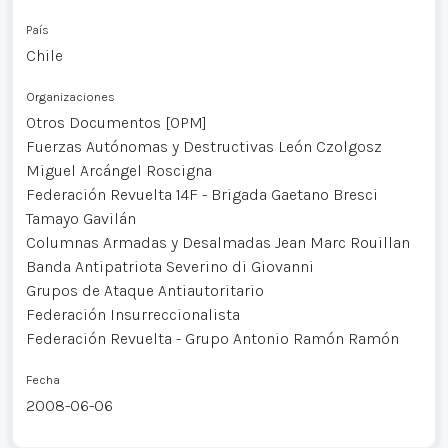
País
Chile
Organizaciones
Otros Documentos [OPM]
Fuerzas Autónomas y Destructivas León Czolgosz
Miguel Arcángel Roscigna
Federación Revuelta 14F - Brigada Gaetano Bresci
Tamayo Gavilán
Columnas Armadas y Desalmadas Jean Marc Rouillan
Banda Antipatriota Severino di Giovanni
Grupos de Ataque Antiautoritario
Federación Insurreccionalista
Federación Revuelta - Grupo Antonio Ramón Ramón
Fecha
2008-06-06