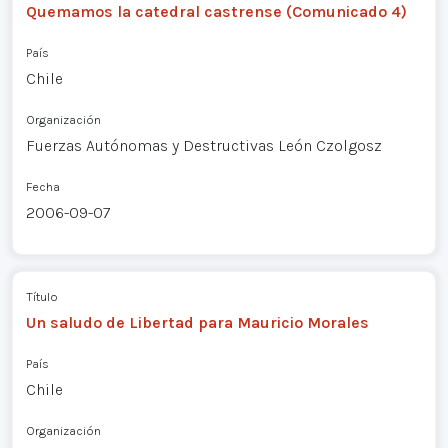
Quemamos la catedral castrense (Comunicado 4)
País
Chile
Organización
Fuerzas Autónomas y Destructivas León Czolgosz
Fecha
2006-09-07
Título
Un saludo de Libertad para Mauricio Morales
País
Chile
Organización