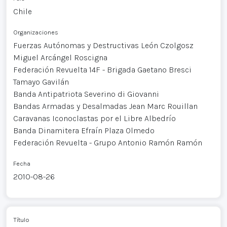
Chile
Organizaciones
Fuerzas Autónomas y Destructivas León Czolgosz
Miguel Arcángel Roscigna
Federación Revuelta 14F - Brigada Gaetano Bresci
Tamayo Gavilán
Banda Antipatriota Severino di Giovanni
Bandas Armadas y Desalmadas Jean Marc Rouillan
Caravanas Iconoclastas por el Libre Albedrío
Banda Dinamitera Efraín Plaza Olmedo
Federación Revuelta - Grupo Antonio Ramón Ramón
Fecha
2010-08-26
Título