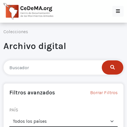
Colecciones
Archivo digital
Filtros avanzados
Borrar Filtros
PAÍS