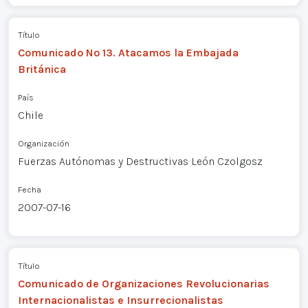
Título
Comunicado Nº 13. Atacamos la Embajada
Británica
País
Chile
Organización
Fuerzas Autónomas y Destructivas León Czolgosz
Fecha
2007-07-16
Título
Comunicado de Organizaciones Revolucionarias
Internacionalistas e Insurrecionalistas