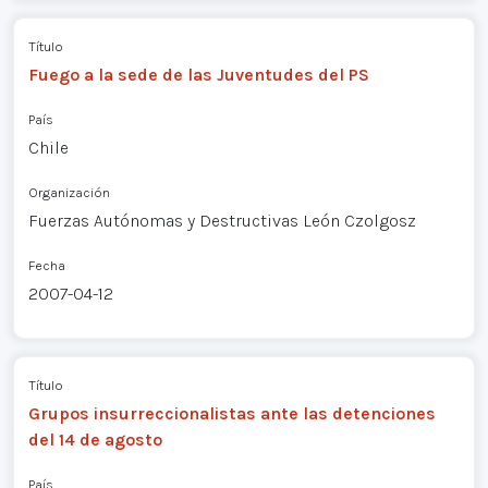
Título
Fuego a la sede de las Juventudes del PS
País
Chile
Organización
Fuerzas Autónomas y Destructivas León Czolgosz
Fecha
2007-04-12
Título
Grupos insurreccionalistas ante las detenciones
del 14 de agosto
País