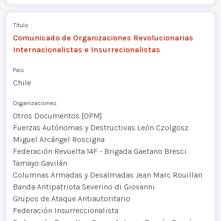
Título
Comunicado de Organizaciones Revolucionarias
Internacionalistas e Insurrecionalistas
País
Chile
Organizaciones
Otros Documentos [OPM]
Fuerzas Autónomas y Destructivas León Czolgosz
Miguel Arcángel Roscigna
Federación Revuelta 14F - Brigada Gaetano Bresci
Tamayo Gavilán
Columnas Armadas y Desalmadas Jean Marc Rouillan
Banda Antipatriota Severino di Giovanni
Grupos de Ataque Antiautoritario
Federación Insurreccionalista