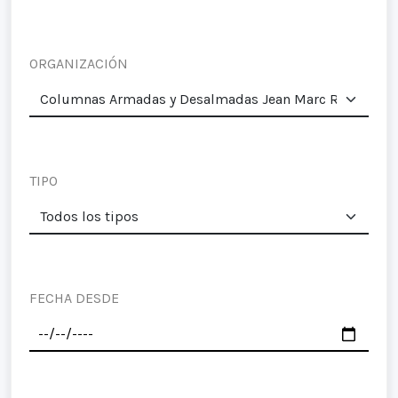
ORGANIZACIÓN
TIPO
FECHA DESDE