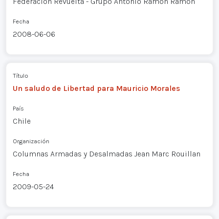
Federación Revuelta - Grupo Antonio Ramón Ramón
Fecha
2008-06-06
Título
Un saludo de Libertad para Mauricio Morales
País
Chile
Organización
Columnas Armadas y Desalmadas Jean Marc Rouillan
Fecha
2009-05-24