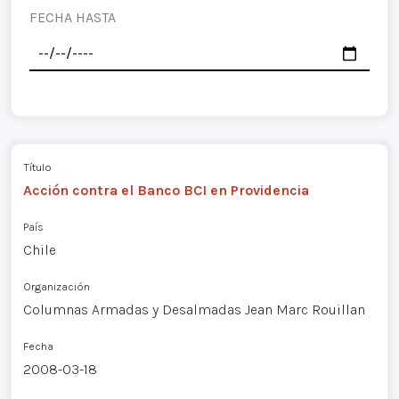
FECHA HASTA
Título
Acción contra el Banco BCI en Providencia
País
Chile
Organización
Columnas Armadas y Desalmadas Jean Marc Rouillan
Fecha
2008-03-18