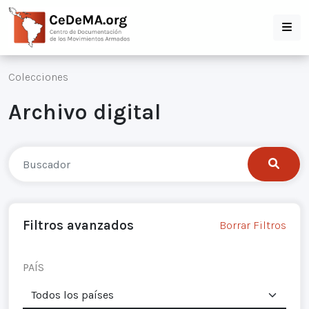
Colecciones
Archivo digital
Filtros avanzados
Borrar Filtros
PAÍS