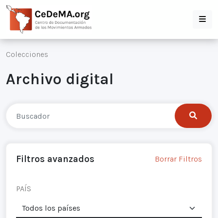
Colecciones
Archivo digital
Filtros avanzados
Borrar Filtros
PAÍS