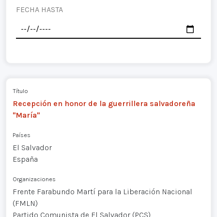
FECHA HASTA
Título
Recepción en honor de la guerrillera salvadoreña
"María"
Países
El Salvador
España
Organizaciones
Frente Farabundo Martí para la Liberación Nacional
(FMLN)
Partido Comunista de El Salvador (PCS)