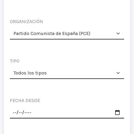
ORGANIZACIÓN
TIPO
FECHA DESDE