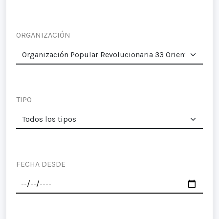
ORGANIZACIÓN
TIPO
FECHA DESDE