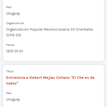
País
Uruguay
Organización
Organización Popular Revolucionaria 33 Orientales
(OPR-33)
Fecha
1972-01-01
Título
Entrevista a Hebert Mejías Collazo: "El Che es de
todos"
País
Uruguay