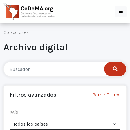
Colecciones
Archivo digital
Filtros avanzados
Borrar Filtros
PAÍS