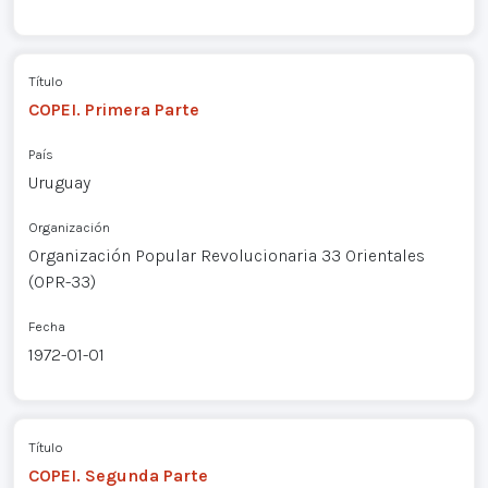
Título
COPEI. Primera Parte
País
Uruguay
Organización
Organización Popular Revolucionaria 33 Orientales
(OPR-33)
Fecha
1972-01-01
Título
COPEI. Segunda Parte