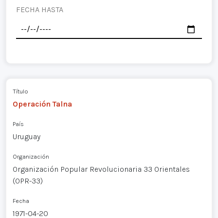
FECHA HASTA
Título
Operación Talna
País
Uruguay
Organización
Organización Popular Revolucionaria 33 Orientales
(OPR-33)
Fecha
1971-04-20