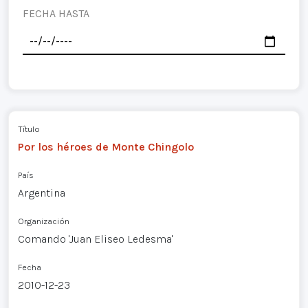
FECHA HASTA
Título
Por los héroes de Monte Chingolo
País
Argentina
Organización
Comando 'Juan Eliseo Ledesma'
Fecha
2010-12-23