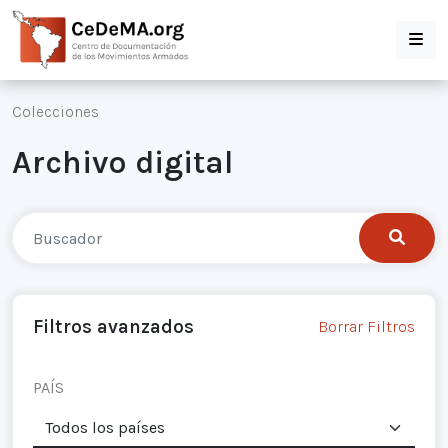
Colecciones
Archivo digital
Filtros avanzados
Borrar Filtros
PAÍS