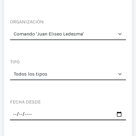
ORGANIZACIÓN
TIPO
FECHA DESDE