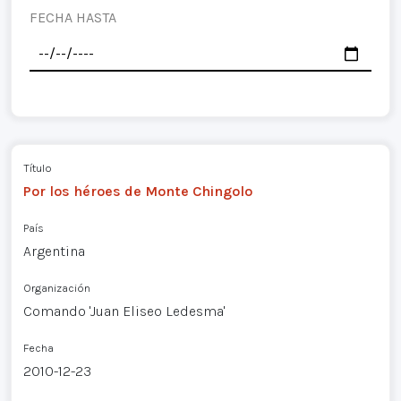
FECHA HASTA
Título
Por los héroes de Monte Chingolo
País
Argentina
Organización
Comando 'Juan Eliseo Ledesma'
Fecha
2010-12-23