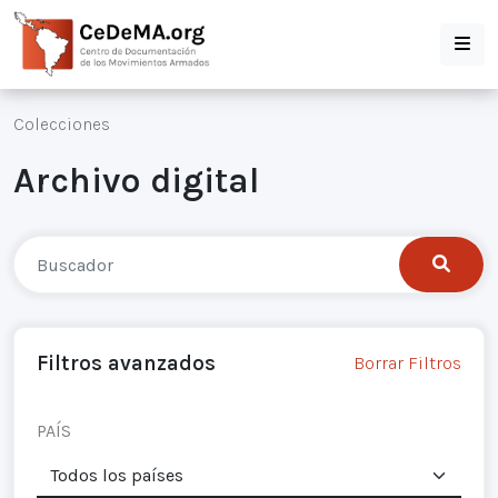
Colecciones
Archivo digital
Filtros avanzados
Borrar Filtros
PAÍS