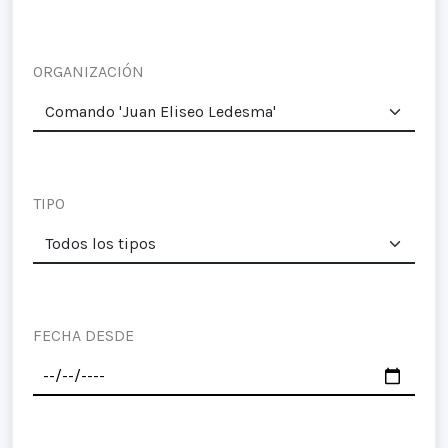
ORGANIZACIÓN
TIPO
FECHA DESDE