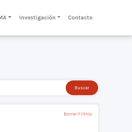
MA
Investigación
Contacto
Borrar Filtros