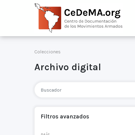
Colecciones
Archivo digital
Filtros avanzados
PAÍS