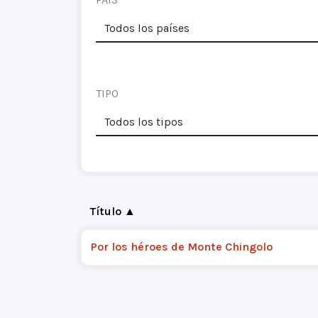
TIPO
Título ▲
Por los héroes de Monte Chingolo