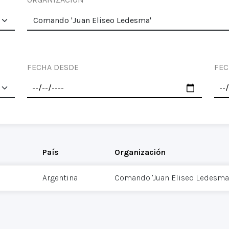
FECHA DESDE
FEC
País
Organización
Argentina
Comando 'Juan Eliseo Ledesma