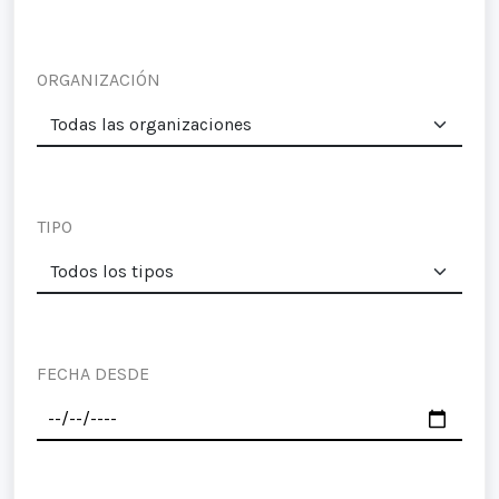
ORGANIZACIÓN
TIPO
FECHA DESDE