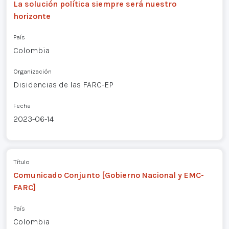
La solución política siempre será nuestro
horizonte
País
Colombia
Organización
Disidencias de las FARC-EP
Fecha
2023-06-14
Título
Comunicado Conjunto [Gobierno Nacional y EMC-
FARC]
País
Colombia