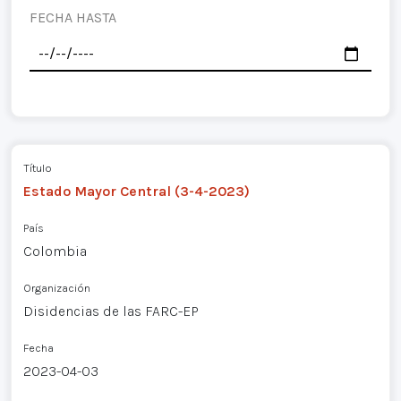
FECHA HASTA
Título
Estado Mayor Central (3-4-2023)
País
Colombia
Organización
Disidencias de las FARC-EP
Fecha
2023-04-03