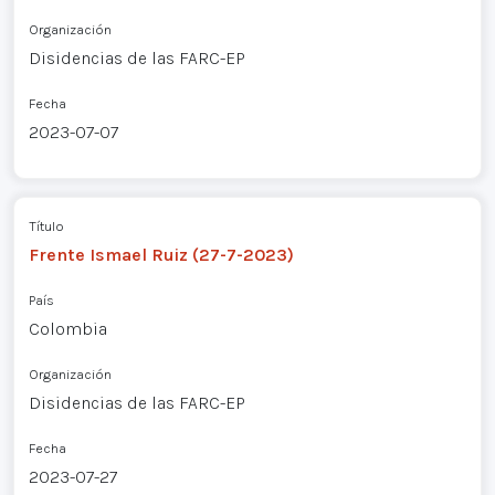
Organización
Disidencias de las FARC-EP
Fecha
2023-07-07
Título
Frente Ismael Ruiz (27-7-2023)
País
Colombia
Organización
Disidencias de las FARC-EP
Fecha
2023-07-27