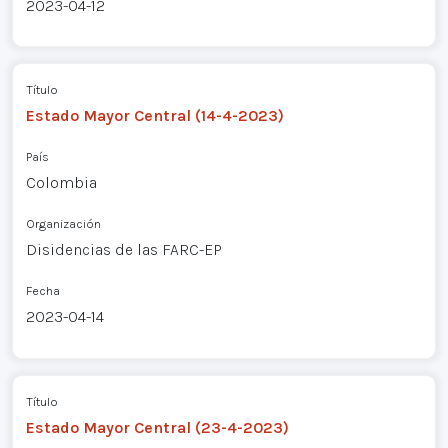
2023-04-12
Título
Estado Mayor Central (14-4-2023)
País
Colombia
Organización
Disidencias de las FARC-EP
Fecha
2023-04-14
Título
Estado Mayor Central (23-4-2023)