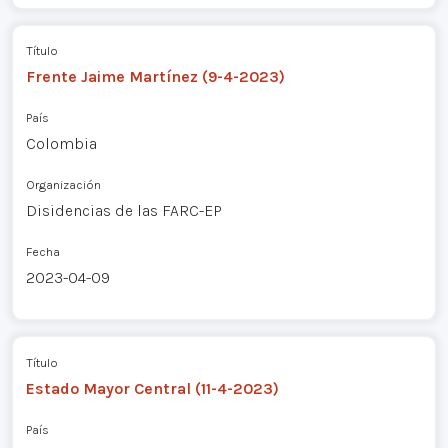
Título
Frente Jaime Martínez (9-4-2023)
País
Colombia
Organización
Disidencias de las FARC-EP
Fecha
2023-04-09
Título
Estado Mayor Central (11-4-2023)
País