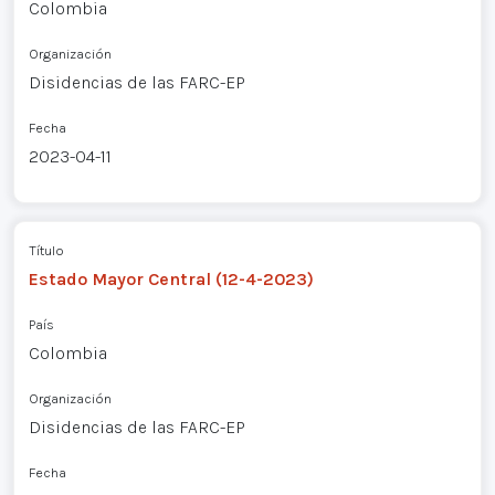
Colombia
Organización
Disidencias de las FARC-EP
Fecha
2023-04-11
Título
Estado Mayor Central (12-4-2023)
País
Colombia
Organización
Disidencias de las FARC-EP
Fecha