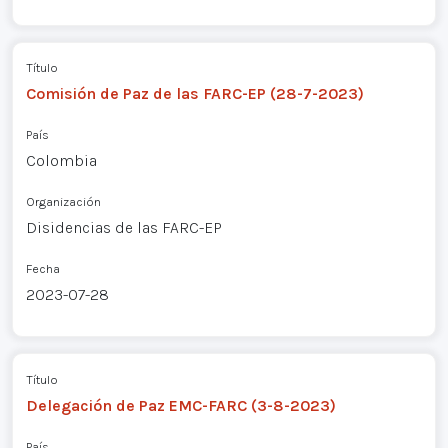
Título
Comisión de Paz de las FARC-EP (28-7-2023)
País
Colombia
Organización
Disidencias de las FARC-EP
Fecha
2023-07-28
Título
Delegación de Paz EMC-FARC (3-8-2023)
País