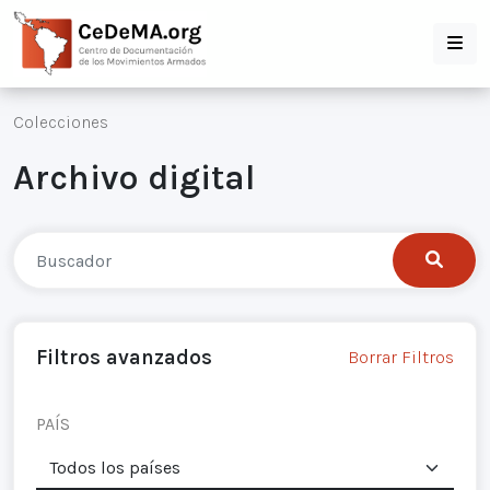
Colecciones
Archivo digital
Filtros avanzados
Borrar Filtros
PAÍS