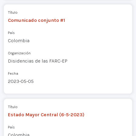
Título
Comunicado conjunto #1
País
Colombia
Organización
Disidencias de las FARC-EP
Fecha
2023-05-05
Título
Estado Mayor Central (6-5-2023)
País
Colombia