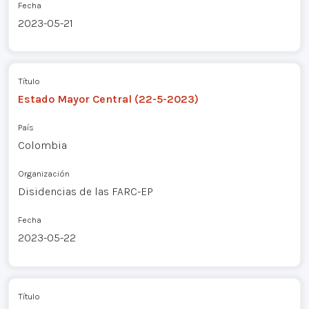
Fecha
2023-05-21
Título
Estado Mayor Central (22-5-2023)
País
Colombia
Organización
Disidencias de las FARC-EP
Fecha
2023-05-22
Título