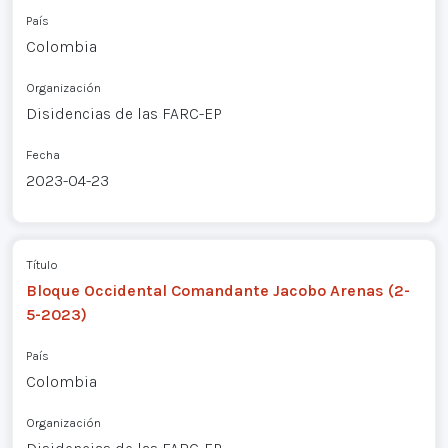
País
Colombia
Organización
Disidencias de las FARC-EP
Fecha
2023-04-23
Título
Bloque Occidental Comandante Jacobo Arenas (2-
5-2023)
País
Colombia
Organización