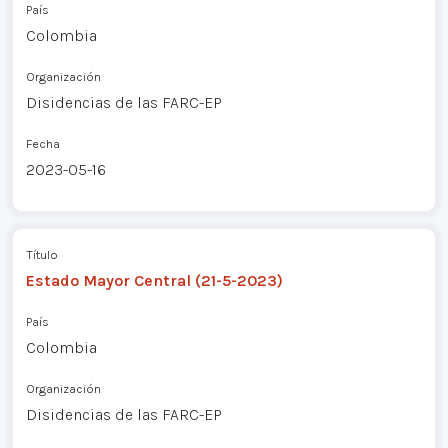
País
Colombia
Organización
Disidencias de las FARC-EP
Fecha
2023-05-16
Título
Estado Mayor Central (21-5-2023)
País
Colombia
Organización
Disidencias de las FARC-EP