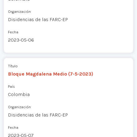
Organización
Disidencias de las FARC-EP
Fecha
2023-05-06
Título
Bloque Magdalena Medio (7-5-2023)
País
Colombia
Organización
Disidencias de las FARC-EP
Fecha
2023-05-07