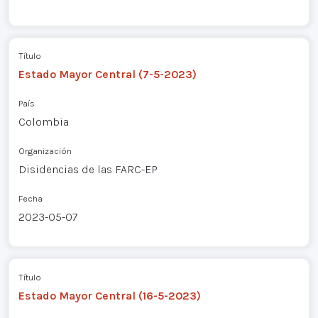
Título
Estado Mayor Central (7-5-2023)
País
Colombia
Organización
Disidencias de las FARC-EP
Fecha
2023-05-07
Título
Estado Mayor Central (16-5-2023)