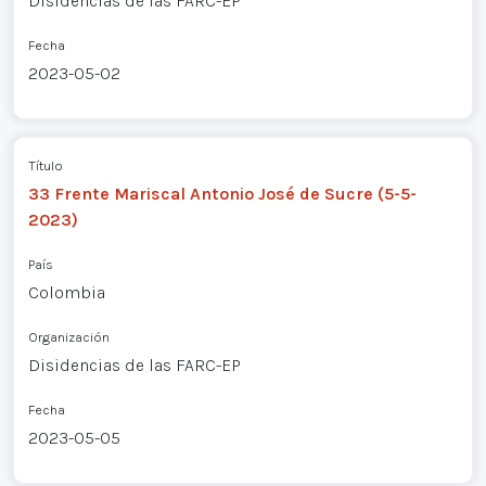
Disidencias de las FARC-EP
Fecha
2023-05-02
Título
33 Frente Mariscal Antonio José de Sucre (5-5-
2023)
País
Colombia
Organización
Disidencias de las FARC-EP
Fecha
2023-05-05