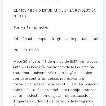
EL MOVIMIENTO ESTUDIANTIL EN LA REVOLUCIÓN
CUBANA
Por Marta Harnecker
Edición Taller Popular (Digitalizado por Rebelión)
PRESENTACIÓN:
Hace 30 años, un 13 de marzo de 1957, murió José
Antonio Echeverría, presidente de la Federación
Estudiantil Universitaria (FEU). Cayó en heroico
combate contra las fuerzas represivas, a un
costado de la escalinata de la Universidad, cuando
sólo tenía 24 años de edad. Este trabajo pretende
ser un modesto homenaje al más destacado
dirigente estudiantil del período de la segunda