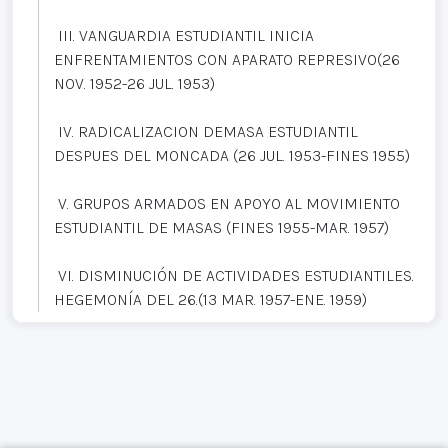
III. VANGUARDIA ESTUDIANTIL INICIA
ENFRENTAMIENTOS CON APARATO REPRESIVO(26
NOV. 1952-26 JUL. 1953)
IV. RADICALIZACION DEMASA ESTUDIANTIL
DESPUES DEL MONCADA (26 JUL. 1953-FINES 1955)
V. GRUPOS ARMADOS EN APOYO AL MOVIMIENTO
ESTUDIANTIL DE MASAS (FINES 1955-MAR. 1957)
VI. DISMINUCIÓN DE ACTIVIDADES ESTUDIANTILES.
HEGEMONÍA DEL 26.(13 MAR. 1957-ENE. 1959)