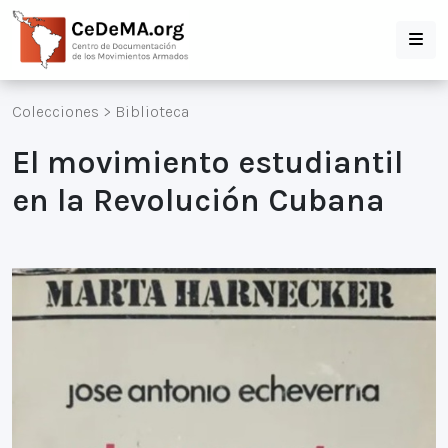
Colecciones
>
Biblioteca
El movimiento estudiantil
en la Revolución Cubana