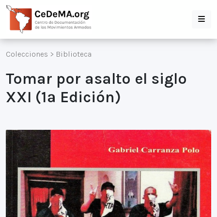
Colecciones
>
Biblioteca
Tomar por asalto el siglo
XXI (1ª Edición)