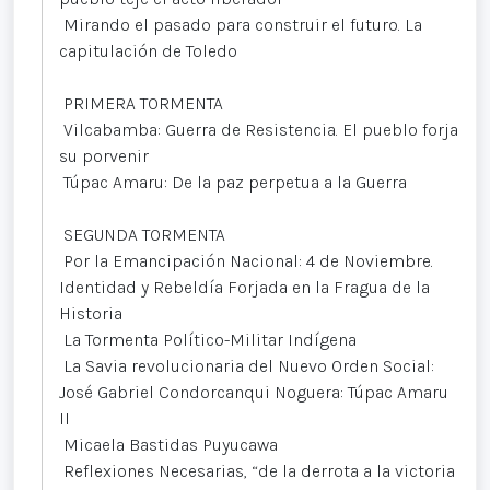
Mirando el pasado para construir el futuro. La
capitulación de Toledo
PRIMERA TORMENTA
Vilcabamba: Guerra de Resistencia. El pueblo forja
su porvenir
Túpac Amaru: De la paz perpetua a la Guerra
SEGUNDA TORMENTA
Por la Emancipación Nacional: 4 de Noviembre.
Identidad y Rebeldía Forjada en la Fragua de la
Historia
La Tormenta Político-Militar Indígena
La Savia revolucionaria del Nuevo Orden Social:
José Gabriel Condorcanqui Noguera: Túpac Amaru
II
Micaela Bastidas Puyucawa
Reflexiones Necesarias, “de la derrota a la victoria