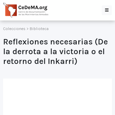
Colecciones
>
Biblioteca
Reflexiones necesarias (De
la derrota a la victoria o el
retorno del Inkarri)