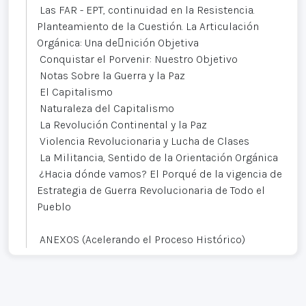
Las FAR - EPT, continuidad en la Resistencia.
Planteamiento de la Cuestión. La Articulación
Orgánica: Una denición Objetiva
Conquistar el Porvenir: Nuestro Objetivo
Notas Sobre la Guerra y la Paz
El Capitalismo
Naturaleza del Capitalismo
La Revolución Continental y la Paz
Violencia Revolucionaria y Lucha de Clases
La Militancia, Sentido de la Orientación Orgánica
¿Hacia dónde vamos? El Porqué de la vigencia de
Estrategia de Guerra Revolucionaria de Todo el
Pueblo
ANEXOS (Acelerando el Proceso Histórico)