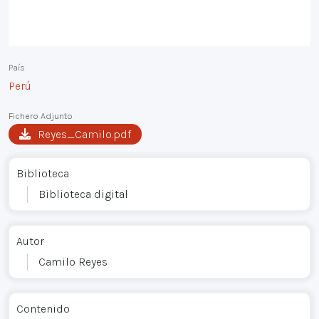
País
Perú
Fichero Adjunto
Reyes_Camilo.pdf
Biblioteca
Biblioteca digital
Autor
Camilo Reyes
Contenido