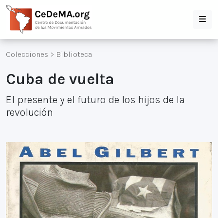
Colecciones
>
Biblioteca
Cuba de vuelta
El presente y el futuro de los hijos de la
revolución