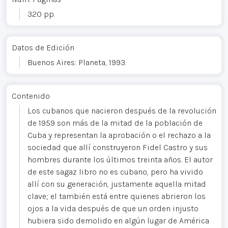
320 pp.
Datos de Edición
Buenos Aires: Planeta, 1993.
Contenido
Los cubanos que nacieron después de la revolución
de 1959 son más de la mitad de la población de
Cuba y representan la aprobación o el rechazo a la
sociedad que allí construyeron Fidel Castro y sus
hombres durante los últimos treinta años. El autor
de este sagaz libro no es cubano, pero ha vivido
allí con su generación, justamente aquella mitad
clave; el también está entre quienes abrieron los
ojos a la vida después de que un orden injusto
hubiera sido demolido en algún lugar de América