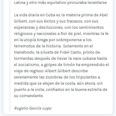
Latina y otro más equitativo procuraba levantarse.
La vida diaria en Cuba es la materia prima de Abel
Gilbert, con sus éxitos y sus fracasos, con sus
esperanzas y desilusiones, con los sentimientos
religiosos y nacionales a flor de piel, mientras la fe
en la utopía brega por sobreponerse a los
terremotos de la historia. Solamente en el
transfondo, la silueta de Fidel Casto, piloto de
tormentas después de llevar la nave cubana hasta
el socialismo, a golpes de timón ha emprendido el
viaje de regreso. Albert Gilbert describe
serenamente las zozobras de los tripulantes a
medida que se alejan de la costa, aún ahora, sin
puerto a la vista, confiados en la buena estrella de
su comandante.
Rogelio García Lupo