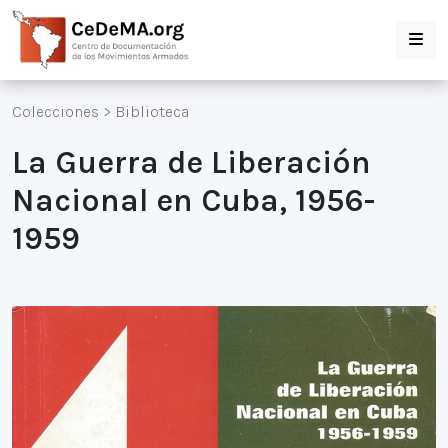
Colecciones
>
Biblioteca
La Guerra de Liberación
Nacional en Cuba, 1956-
1959