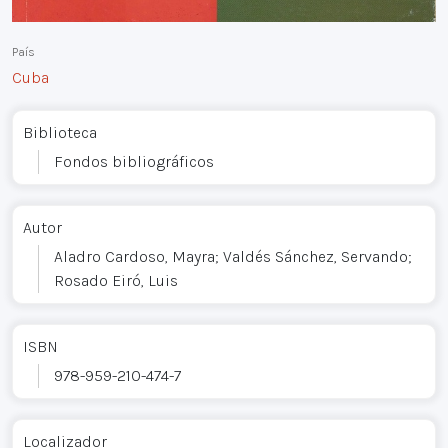
País
Cuba
Biblioteca
Fondos bibliográficos
Autor
Aladro Cardoso, Mayra; Valdés Sánchez, Servando;
Rosado Eiró, Luis
ISBN
978-959-210-474-7
Localizador