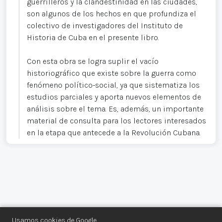
guerrilleros y la clandestinidad en las ciudades,
son algunos de los hechos en que profundiza el
colectivo de investigadores del Instituto de
Historia de Cuba en el presente libro.
Con esta obra se logra suplir el vacío
historiográfico que existe sobre la guerra como
fenómeno político-social, ya que sistematiza los
estudios parciales y aporta nuevos elementos de
análisis sobre el tema. Es, además, un importante
material de consulta para los lectores interesados
en la etapa que antecede a la Revolución Cubana.
Usamos cookies de Google