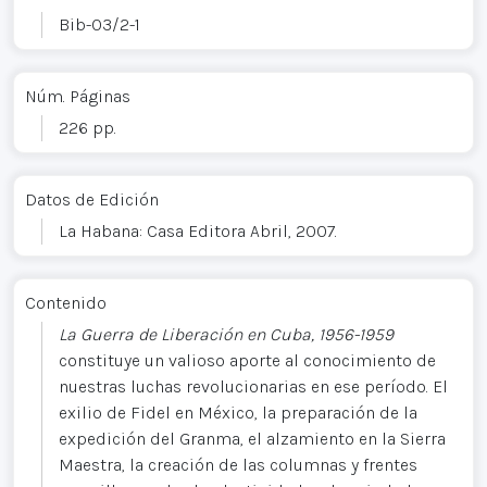
Bib-03/2-1
Núm. Páginas
226 pp.
Datos de Edición
La Habana: Casa Editora Abril, 2007.
Contenido
La Guerra de Liberación en Cuba, 1956-1959
constituye un valioso aporte al conocimiento de
nuestras luchas revolucionarias en ese período. El
exilio de Fidel en México, la preparación de la
expedición del Granma, el alzamiento en la Sierra
Maestra, la creación de las columnas y frentes