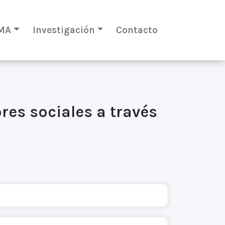
MA
Investigación
Contacto
res sociales a través