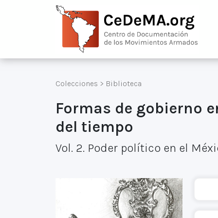
Colecciones
>
Biblioteca
Formas de gobierno en
del tiempo
Vol. 2. Poder político en el M