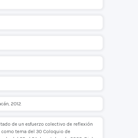
cán, 2012.
ltado de un esfuerzo colectivo de reflexión
 como tema del 30 Coloquio de