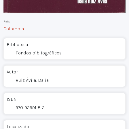
País
Colombia
Biblioteca
Fondos bibliográficos
Autor
Ruiz Ávila, Dalia
ISBN
970-92991-8-2
Localizador