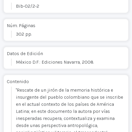
Bib-02/2-2
Núm. Páginas
302 pp.
Datos de Edición
México D.F.: Ediciones Navarra, 2008.
Contenido
"Rescate de un jirón de la memoria histórica e
insurgente del pueblo colombiano que se inscribe
en el actual contexto de los países de América
Latina; en este documento la autora por vías
inesperadas recupera, contextualiza y examina
desde unas perspectiva antropológica,