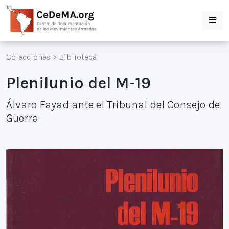
Colecciones
>
Biblioteca
Plenilunio del M-19
Álvaro Fayad ante el Tribunal del Consejo de
Guerra