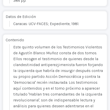
384 pp.
Datos de Edición
Caracas: UCV-FACES; Expediente, 1981.
Contenido
Este quinto volumen de los Testimonios Violentos
de Agustín Blanco Muñoz consta de dos tomos.
Ellos recogen el testimonio de quienes desde la
clandestinidad antiperezjimenista fueron forjando
la izquierda que habría de insurgir después contra
su propio partido Acción Democrática y contra la
"democracia" recién instaurada. Los testimonios
aquí contenidos y en el tomo próximo a aparecer
titulado "Hablan tres comandantes de la izquierda
revolucionaria", son de indispensable lectura y
análisis para quienes deseen adentrarse en el