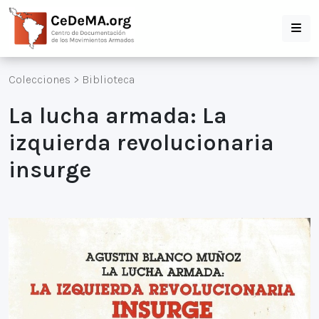
Colecciones
>
Biblioteca
La lucha armada: La
izquierda revolucionaria
insurge