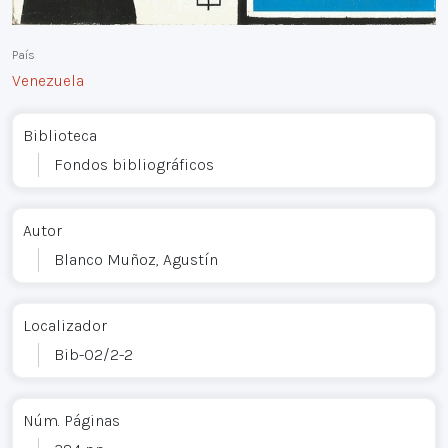
País
Venezuela
Biblioteca
Fondos bibliográficos
Autor
Blanco Muñoz, Agustín
Localizador
Bib-02/2-2
Núm. Páginas