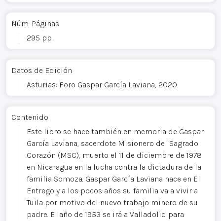
Núm. Páginas
295 pp.
Datos de Edición
Asturias: Foro Gaspar García Laviana, 2020.
Contenido
Este libro se hace también en memoria de Gaspar
García Laviana, sacerdote Misionero del Sagrado
Corazón (MSC), muerto el 11 de diciembre de 1978
en Nicaragua en la lucha contra la dictadura de la
familia Somoza. Gaspar García Laviana nace en El
Entrego y a los pocos años su familia va a vivir a
Tuila por motivo del nuevo trabajo minero de su
padre. El año de 1953 se irá a Valladolid para