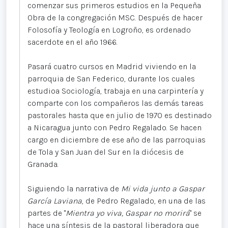
comenzar sus primeros estudios en la Pequeña
Obra de la congregación MSC. Después de hacer
Folosofía y Teología en Logroño, es ordenado
sacerdote en el año 1966.
Pasará cuatro cursos en Madrid viviendo en la
parroquia de San Federico, durante los cuales
estudioa Sociología, trabaja en una carpintería y
comparte con los compañeros las demás tareas
pastorales hasta que en julio de 1970 es destinado
a Nicaragua junto con Pedro Regalado. Se hacen
cargo en diciembre de ese año de las parroquias
de Tola y San Juan del Sur en la diócesis de
Granada.
Siguiendo la narrativa de
Mi vida junto a Gaspar
García Laviana
, de Pedro Regalado, en una de las
partes de "
Mientra yo viva, Gaspar no morirá
" se
hace una síntesis de la pastoral liberadora que