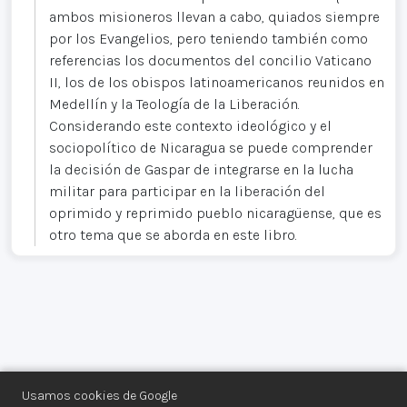
ambos misioneros llevan a cabo, quiados siempre
por los Evangelios, pero teniendo también como
referencias los documentos del concilio Vaticano
II, los de los obispos latinoamericanos reunidos en
Medellín y la Teología de la Liberación.
Considerando este contexto ideológico y el
sociopolítico de Nicaragua se puede comprender
la decisión de Gaspar de integrarse en la lucha
militar para participar en la liberación del
oprimido y reprimido pueblo nicaragüense, que es
otro tema que se aborda en este libro.
Usamos cookies de Google