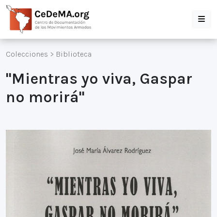
Colecciones
>
Biblioteca
"Mientras yo viva, Gaspar
no morirá"