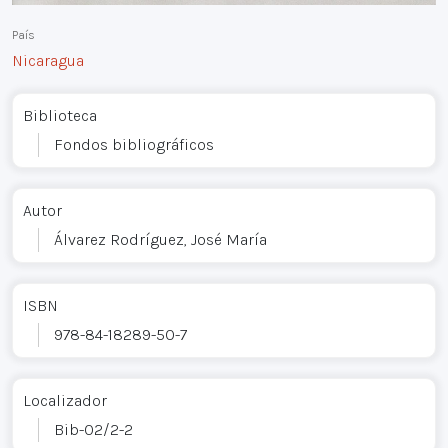
País
Nicaragua
Biblioteca
Fondos bibliográficos
Autor
Álvarez Rodríguez, José María
ISBN
978-84-18289-50-7
Localizador
Bib-02/2-2