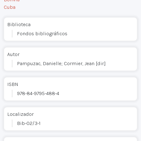
Cuba
Biblioteca
Fondos bibliográficos
Autor
Pampuzac, Danielle; Cormier, Jean [dir.]
ISBN
978-84-9795-488-4
Localizador
Bib-02/3-1