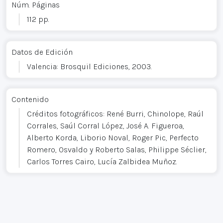
Núm. Páginas
112 pp.
Datos de Edición
Valencia: Brosquil Ediciones, 2003.
Contenido
Créditos fotográficos: René Burri, Chinolope, Raúl
Corrales, Saúl Corral López, José A. Figueroa,
Alberto Korda, Liborio Noval, Roger Pic, Perfecto
Romero, Osvaldo y Roberto Salas, Philippe Séclier,
Carlos Torres Cairo, Lucía Zalbidea Muñoz.