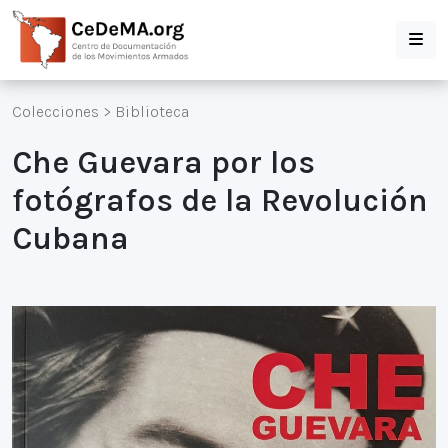
Colecciones
>
Biblioteca
Che Guevara por los
fotógrafos de la Revolución
Cubana