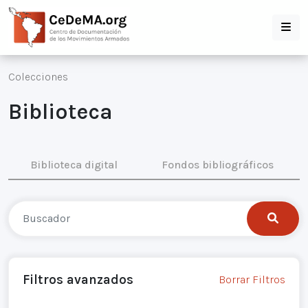
Colecciones
Biblioteca
Biblioteca digital
Fondos bibliográficos
Filtros avanzados
Borrar Filtros