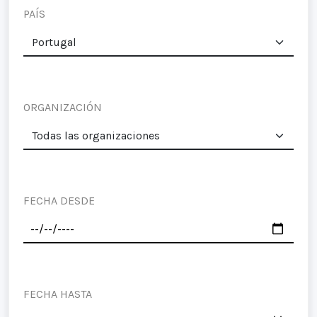
PAÍS
ORGANIZACIÓN
FECHA DESDE
FECHA HASTA