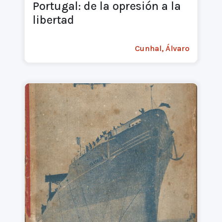
Portugal: de la opresión a la
libertad
Cunhal, Álvaro