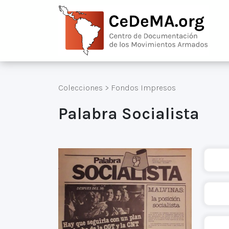
Colecciones
>
Fondos Impresos
Palabra Socialista