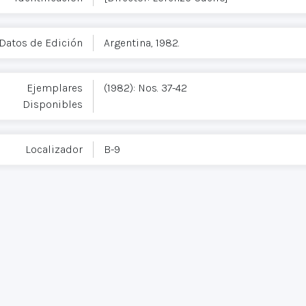
Datos de Edición
Argentina, 1982.
Ejemplares
(1982): Nos. 37-42
Disponibles
Localizador
B-9