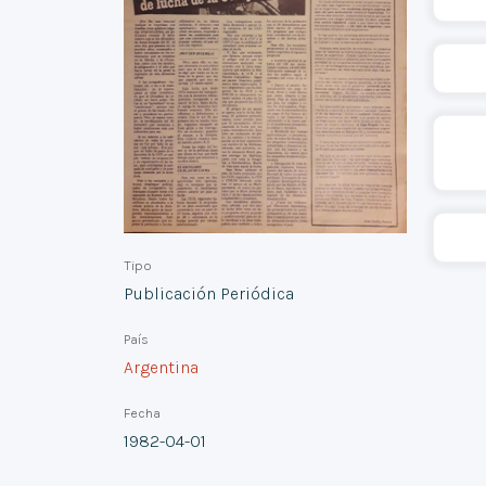
Tipo
Publicación Periódica
País
Argentina
Fecha
1982-04-01