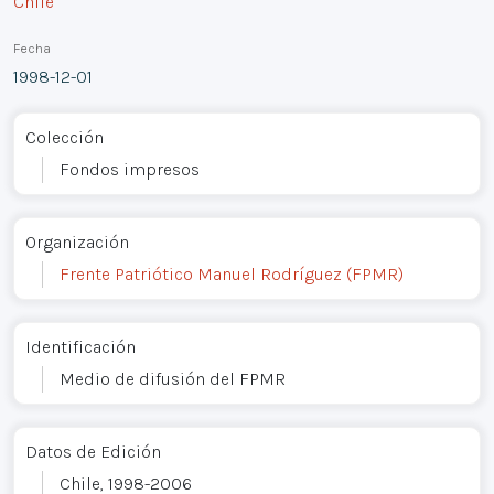
Chile
Fecha
1998-12-01
Colección
Fondos impresos
Organización
Frente Patriótico Manuel Rodríguez (FPMR)
Identificación
Medio de difusión del FPMR
Datos de Edición
Chile, 1998-2006