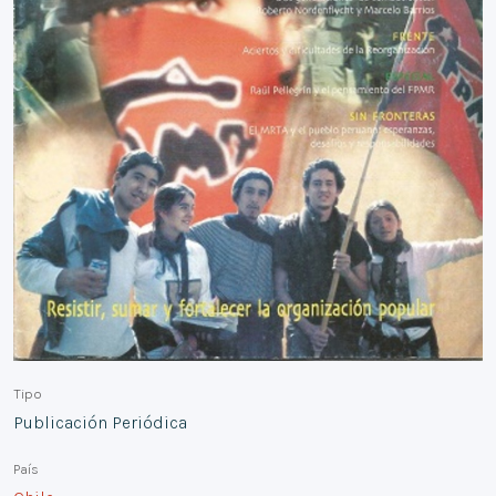
Tipo
Publicación Periódica
País