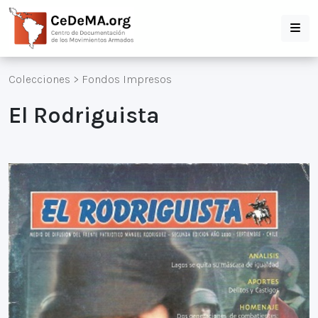
Colecciones
>
Fondos Impresos
El Rodriguista