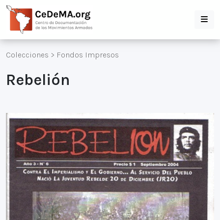
Colecciones
>
Fondos Impresos
Rebelión