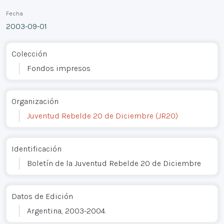
Fecha
2003-09-01
Colección
Fondos impresos
Organización
Juventud Rebelde 20 de Diciembre (JR20)
Identificación
Boletín de la Juventud Rebelde 20 de Diciembre
Datos de Edición
Argentina, 2003-2004.