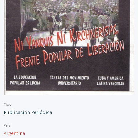
Tipo
Publicación Periódica
País
Argentina