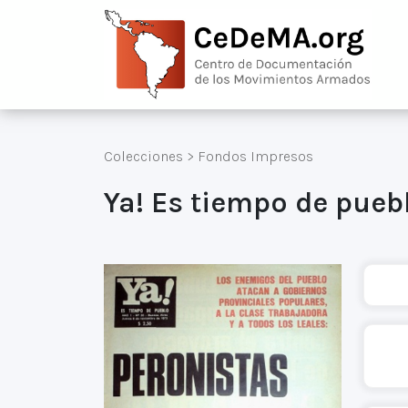
Colecciones
>
Fondos Impresos
Ya! Es tiempo de pueb