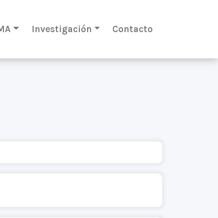
MA
Investigación
Contacto