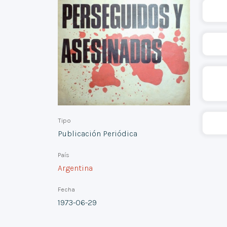
Tipo
Publicación Periódica
País
Argentina
Fecha
1973-06-29