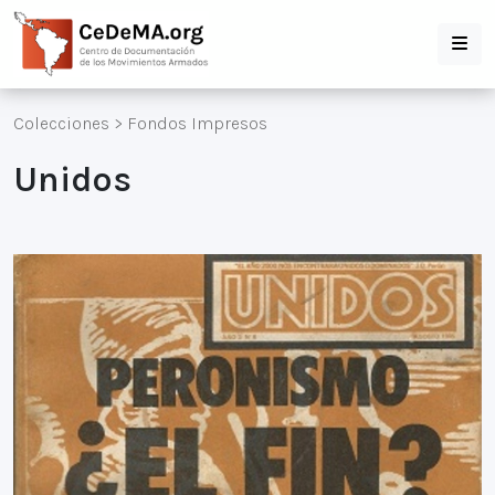
Colecciones
>
Fondos Impresos
Unidos