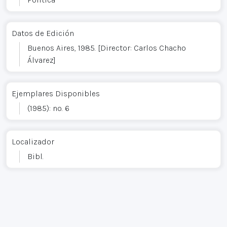
Datos de Edición
Buenos Aires, 1985. [Director: Carlos Chacho
Álvarez]
Ejemplares Disponibles
(1985): no. 6
Localizador
Bibl.