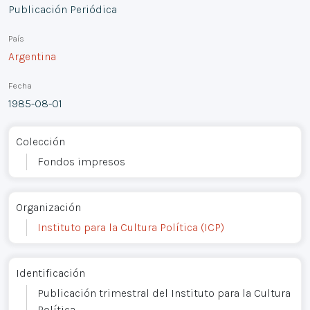
Publicación Periódica
País
Argentina
Fecha
1985-08-01
Colección
Fondos impresos
Organización
Instituto para la Cultura Política (ICP)
Identificación
Publicación trimestral del Instituto para la Cultura
Política