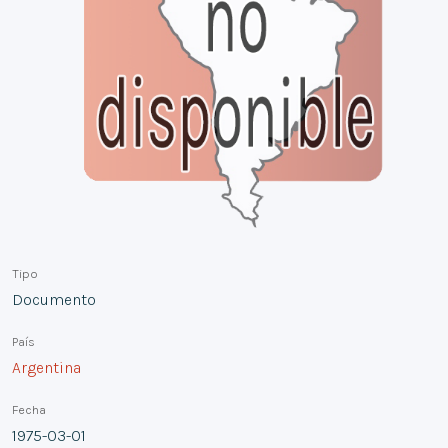
Tipo
Documento
País
Argentina
Fecha
1975-03-01