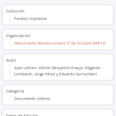
Colección
Fondos impresos
Organización
Movimiento Revolucionario 17 de Octubre (MR-17)
Autor
Juan Lettieri, Héctor Benjamín Araujo, Edgardo
Lombardi, Jorge Pérez y Eduardo Gurrucharri
Categoría
Documento Interno
Datos de Edición