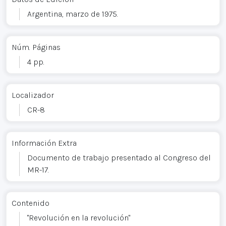
Argentina, marzo de 1975.
Núm. Páginas
4 pp.
Localizador
CR-8
Información Extra
Documento de trabajo presentado al Congreso del
MR-17.
Contenido
"Revolución en la revolución"