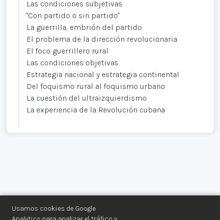
Las condiciones subjetivas
"Con partido o sin partido"
La guerrilla, embrión del partido
El problema de la dirección revolucionaria
El foco guerrillero rural
Las condiciones objetivas
Estrategia nacional y estrategia continental
Del foquismo rural al foquismo urbano
La cuestión del ultraizquierdismo
La experiencia de la Revolución cubana
Usamos cookies de Google
Analytics para analizar el tráfico y