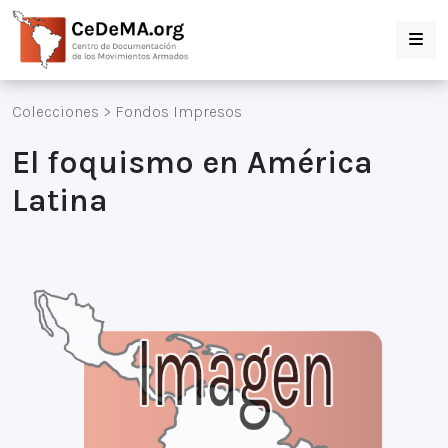
Colecciones
>
Fondos Impresos
El foquismo en América
Latina