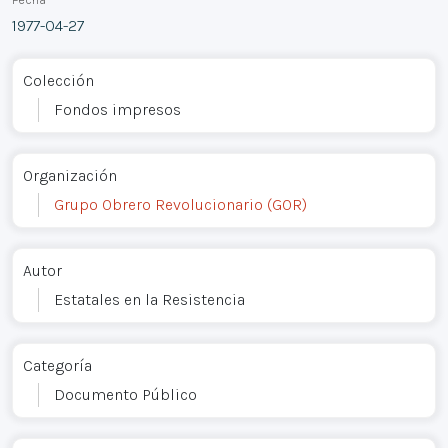
1977-04-27
Colección
Fondos impresos
Organización
Grupo Obrero Revolucionario (GOR)
Autor
Estatales en la Resistencia
Categoría
Documento Público