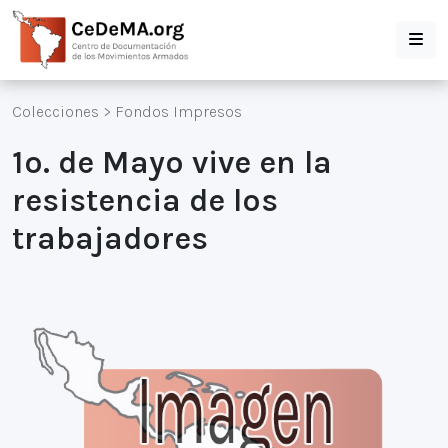
Colecciones
>
Fondos Impresos
1o. de Mayo vive en la
resistencia de los
trabajadores