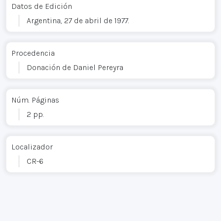
Datos de Edición
Argentina, 27 de abril de 1977.
Procedencia
Donación de Daniel Pereyra
Núm. Páginas
2 pp.
Localizador
CR-6