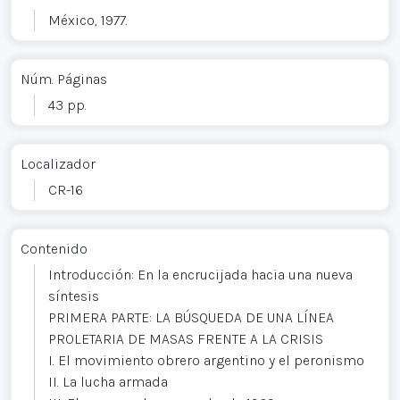
México, 1977.
Núm. Páginas
43 pp.
Localizador
CR-16
Contenido
Introducción: En la encrucijada hacia una nueva
síntesis
PRIMERA PARTE: LA BÚSQUEDA DE UNA LÍNEA
PROLETARIA DE MASAS FRENTE A LA CRISIS
I. El movimiento obrero argentino y el peronismo
II. La lucha armada