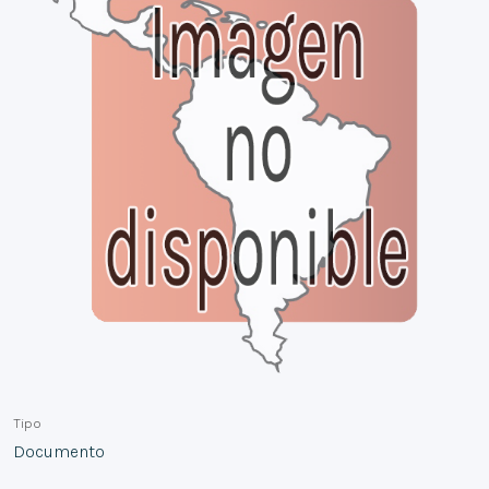
Tipo
Documento