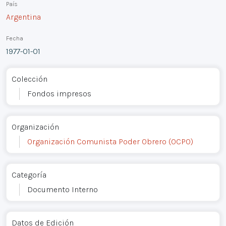
País
Argentina
Fecha
1977-01-01
Colección
Fondos impresos
Organización
Organización Comunista Poder Obrero (OCPO)
Categoría
Documento Interno
Datos de Edición