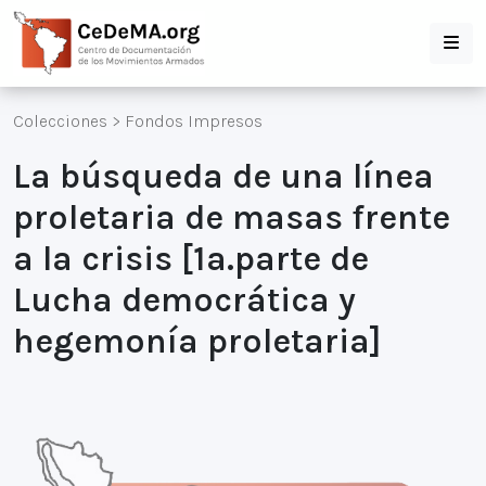
Colecciones
>
Fondos Impresos
La búsqueda de una línea
proletaria de masas frente
a la crisis [1a.parte de
Lucha democrática y
hegemonía proletaria]