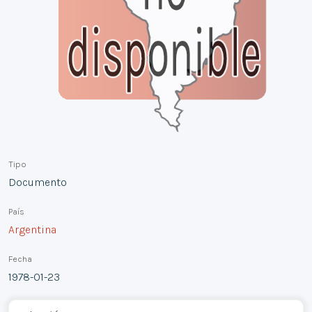
Tipo
Documento
País
Argentina
Fecha
1978-01-23