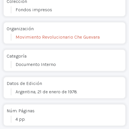
Colección
Fondos impresos
Organización
Movimiento Revolucionario Che Guevara
Categoría
Documento Interno
Datos de Edición
Argentina, 21 de enero de 1978.
Núm. Páginas
4 pp.