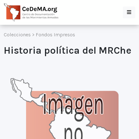
Colecciones
>
Fondos Impresos
Historia política del MRChe