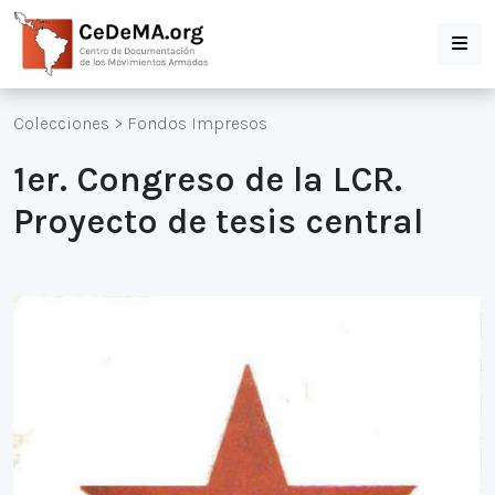
Colecciones
>
Fondos Impresos
1er. Congreso de la LCR.
Proyecto de tesis central