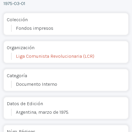
1975-03-01
Colección
Fondos impresos
Organización
Liga Comunista Revolucionaria (LCR)
Categoría
Documento Interno
Datos de Edición
Argentina, marzo de 1975.
Núm. Páginas