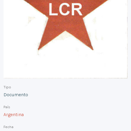
Tipo
Documento
País
Argentina
Fecha