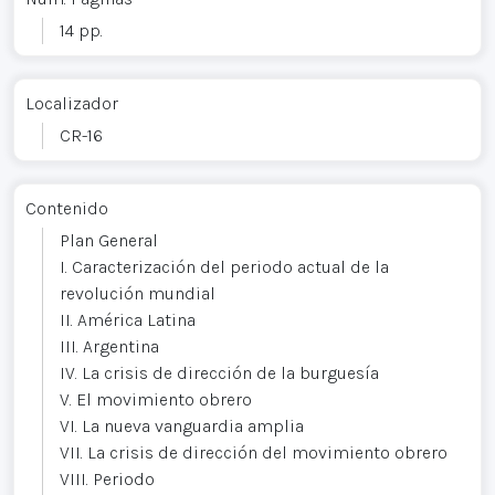
14 pp.
Localizador
CR-16
Contenido
Plan General
I. Caracterización del periodo actual de la
revolución mundial
II. América Latina
III. Argentina
IV. La crisis de dirección de la burguesía
V. El movimiento obrero
VI. La nueva vanguardia amplia
VII. La crisis de dirección del movimiento obrero
VIII. Periodo