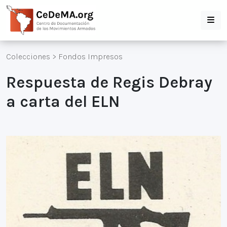
Colecciones
>
Fondos Impresos
Respuesta de Regis Debray
a carta del ELN