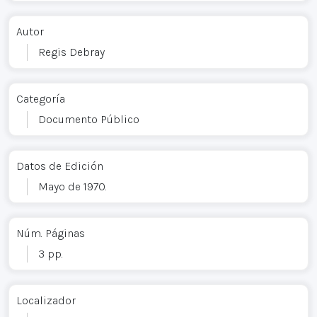
Autor
Regis Debray
Categoría
Documento Público
Datos de Edición
Mayo de 1970.
Núm. Páginas
3 pp.
Localizador