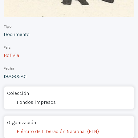
Tipo
Documento
País
Bolivia
Fecha
1970-05-01
Colección
Fondos impresos
Organización
Ejército de Liberación Nacional (ELN)