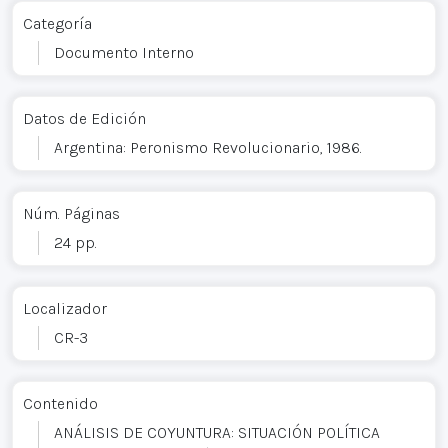
Categoría
Documento Interno
Datos de Edición
Argentina: Peronismo Revolucionario, 1986.
Núm. Páginas
24 pp.
Localizador
CR-3
Contenido
ANÁLISIS DE COYUNTURA: SITUACIÓN POLÍTICA