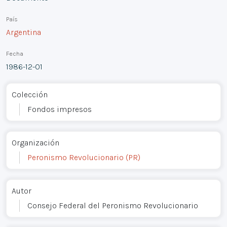
País
Argentina
Fecha
1986-12-01
Colección
Fondos impresos
Organización
Peronismo Revolucionario (PR)
Autor
Consejo Federal del Peronismo Revolucionario