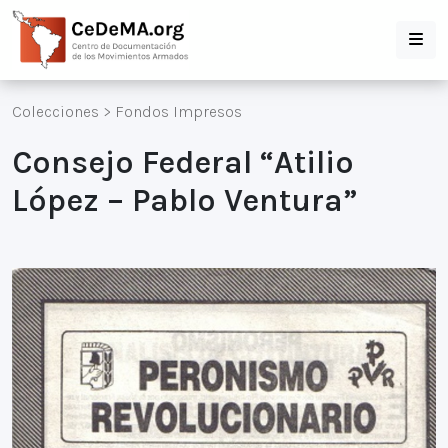
Colecciones
>
Fondos Impresos
Consejo Federal “Atilio
López – Pablo Ventura”