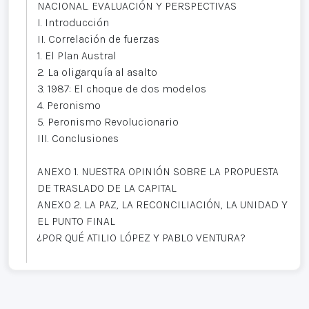
NACIONAL. EVALUACIÓN Y PERSPECTIVAS
I. Introducción
II. Correlación de fuerzas
1. El Plan Austral
2. La oligarquía al asalto
3. 1987: El choque de dos modelos
4. Peronismo
5. Peronismo Revolucionario
III. Conclusiones
ANEXO 1. NUESTRA OPINIÓN SOBRE LA PROPUESTA
DE TRASLADO DE LA CAPITAL
ANEXO 2. LA PAZ, LA RECONCILIACIÓN, LA UNIDAD Y
EL PUNTO FINAL
¿POR QUÉ ATILIO LÓPEZ Y PABLO VENTURA?