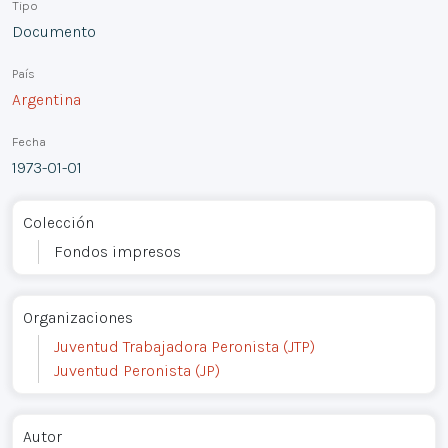
Tipo
Documento
País
Argentina
Fecha
1973-01-01
Colección
Fondos impresos
Organizaciones
Juventud Trabajadora Peronista (JTP)
Juventud Peronista (JP)
Autor