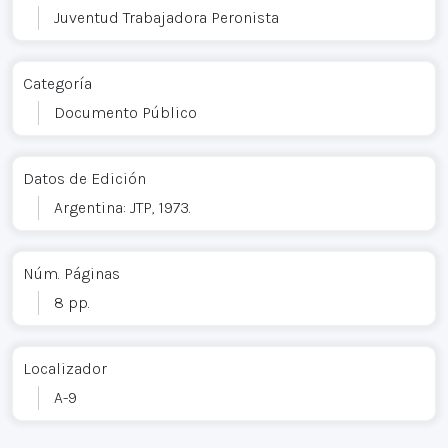
Juventud Trabajadora Peronista
Categoría
Documento Público
Datos de Edición
Argentina: JTP, 1973.
Núm. Páginas
8 pp.
Localizador
A-9