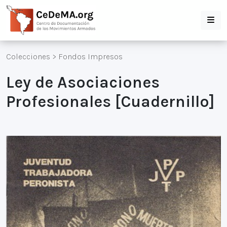
Colecciones
>
Fondos Impresos
Ley de Asociaciones
Profesionales [Cuadernillo]