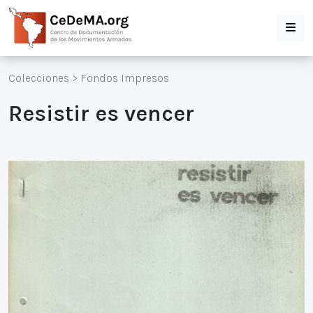
Colecciones
>
Fondos Impresos
Resistir es vencer