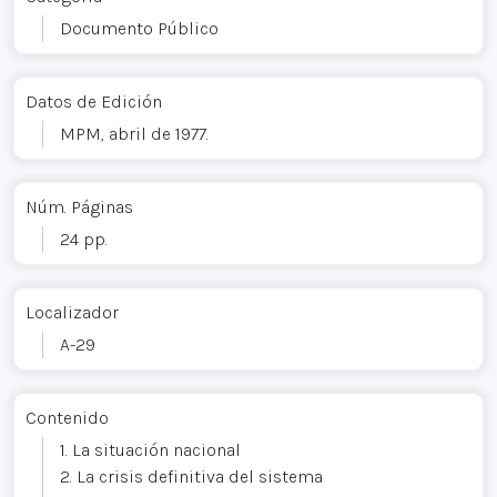
Documento Público
Datos de Edición
MPM, abril de 1977.
Núm. Páginas
24 pp.
Localizador
A-29
Contenido
1. La situación nacional
2. La crisis definitiva del sistema