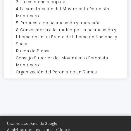
3. La resistencia popular
4. La construcción del Movimiento Peronista
Montonero
5. Propuesta de pacificación y liberación
6. Convocatoria a la unidad por la pacificación y
liberación en un Frente de Liberación Nacional y
Social
Rueda de Prensa
Consejo Superior del Movimiento Peronista
Montonero
Organización del Peronismo en Ramas
Usamos cookies de Google
Analytics para analizar el tráfico y