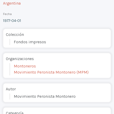
Argentina
Fecha
1977-04-01
Colección
Fondos impresos
Organizaciones
Montoneros
Movimiento Peronista Montonero (MPM)
Autor
Movimiento Peronista Montonero
Categoría