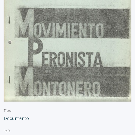
Tipo
Documento
País