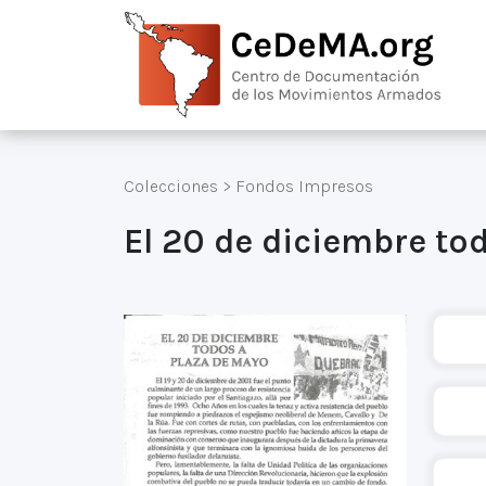
Colecciones
>
Fondos Impresos
El 20 de diciembre to