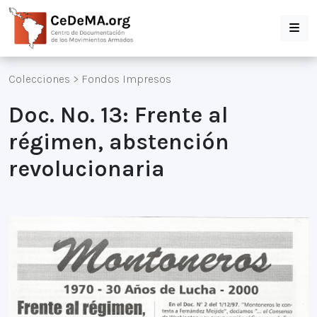
Colecciones
>
Fondos Impresos
Doc. No. 13: Frente al
régimen, abstención
revolucionaria