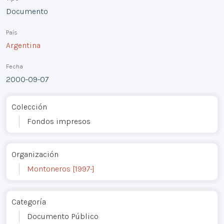
Documento
País
Argentina
Fecha
2000-09-07
Colección
Fondos impresos
Organización
Montoneros [1997-]
Categoría
Documento Público