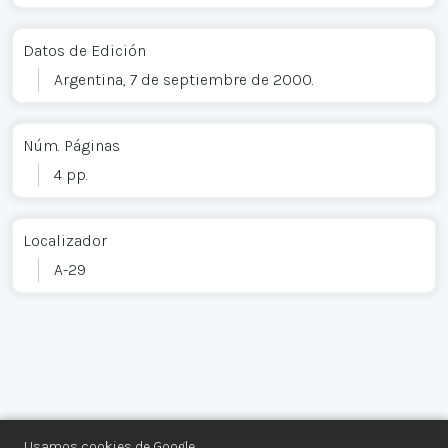
Datos de Edición
Argentina, 7 de septiembre de 2000.
Núm. Páginas
4 pp.
Localizador
A-29
Usamos cookies de Google