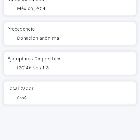
México, 2014.
Procedencia
Donación anónima
Ejemplares Disponibles
(2014): Nos. 1-3.
Localizador
A-54