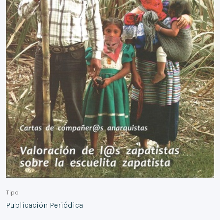
Tipo
Publicación Periódica