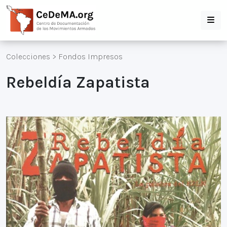
Colecciones
>
Fondos Impresos
Rebeldía Zapatista