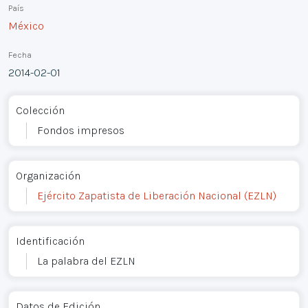
País
México
Fecha
2014-02-01
Colección
Fondos impresos
Organización
Ejército Zapatista de Liberación Nacional (EZLN)
Identificación
La palabra del EZLN
Datos de Edición