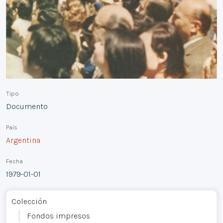
Tipo
Documento
País
Argentina
Fecha
1979-01-01
Colección
Fondos impresos