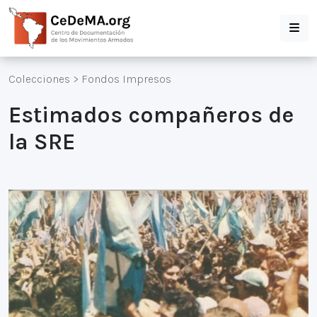
Colecciones
>
Fondos Impresos
Estimados compañeros de
la SRE