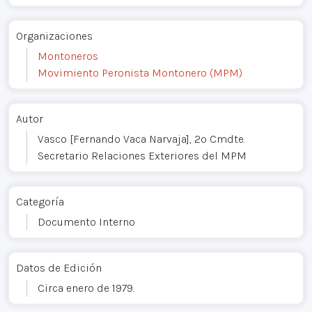
Organizaciones
Montoneros
Movimiento Peronista Montonero (MPM)
Autor
Vasco [Fernando Vaca Narvaja], 2º Cmdte.
Secretario Relaciones Exteriores del MPM
Categoría
Documento Interno
Datos de Edición
Circa enero de 1979.